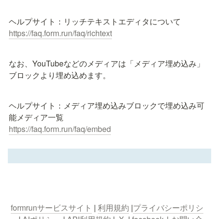
https://faq.form.run/faq/richtext
なお、YouTubeなどのメディアは「メディア埋め込み」
ブロックより埋め込めます。
ヘルプサイト：メディア埋め込みブロックで埋め込み可
https://faq.form.run/faq/embed
formrunサービスサイト
 | 
利用規約
 |
プライバシーポリシ