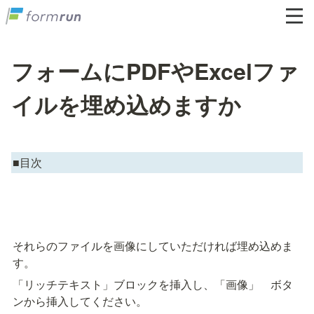
フォームにPDFやExcelファ
イルを埋め込めますか
■目次
それらのファイルを画像にしていただければ埋め込めま
す。
「リッチテキスト」ブロックを挿入し、「画像」　ボタ
ンから挿入してください。