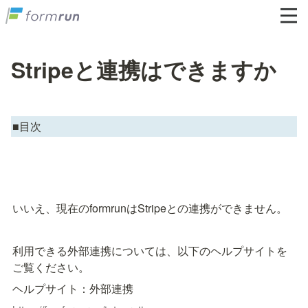
Stripeと連携はできますか
■目次
いいえ、現在のformrunはStripeとの連携ができません。
利用できる外部連携については、以下のヘルプサイトを
ご覧ください。
ヘルプサイト：外部連携