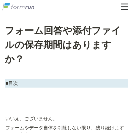
フォーム回答や添付ファイ
ルの保存期間はあります
か？
■目次
いいえ、ございません。
フォームやデータ自体を削除しない限り、残り続けます