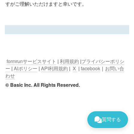
すがご理解いただけますと幸いです。
formrunサービスサイト
 | 
利用規約
 |
プライバシーポリシ
ー
 | 
AIポリシー
 | 
API利用規約 
|  
X 
 | 
facebook
｜
お問い合
わせ
© Basic Inc. All Rights Reserved.