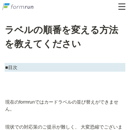
ラベルの順番を変える方法
を教えてください
■目次
現在のformrunではカードラベルの並び替えができませ
ん。
現状での対応策のご提示が難しく、 大変恐縮でございま