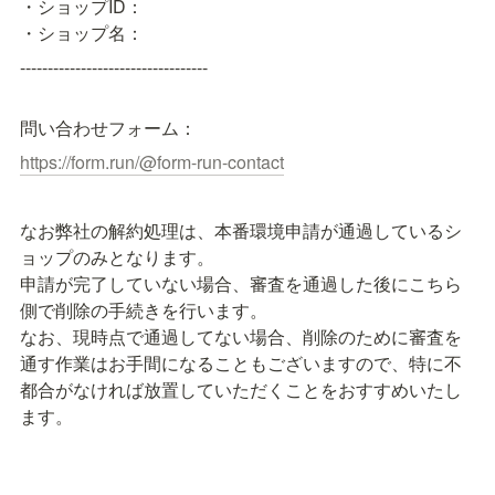
・ショップID：

・ショップ名：
----------------------------------
問い合わせフォーム：
https://form.run/@form-run-contact
なお弊社の解約処理は、本番環境申請が通過しているシ
ョップのみとなります。

申請が完了していない場合、審査を通過した後にこちら
側で削除の手続きを行います。

なお、現時点で通過してない場合、削除のために審査を
通す作業はお手間になることもございますので、特に不
都合がなければ放置していただくことをおすすめいたし
ます。