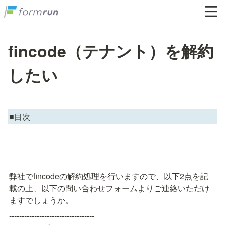
fincode（テナント）を解約
したい
■目次
弊社でfincodeの解約処理を行いますので、以下2点を記
載の上、以下の問い合わせフォームよりご連絡いただけ
ますでしょうか。
----------------------------------
