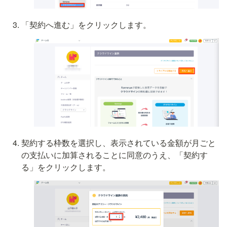
「契約へ進む」をクリックします。
契約する枠数を選択し、表示されている金額が月ごと
の支払いに加算されることに同意のうえ、「契約す
る」をクリックします。