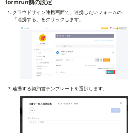
formrun側の設定
クラウドサイン連携画面で、連携したいフォームの
「連携する」をクリックします。
連携する契約書テンプレートを選択します。