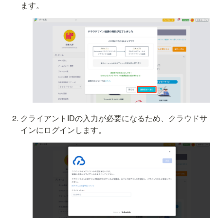
ます。
クライアントIDの入力が必要になるため、クラウドサ
インにログインします。