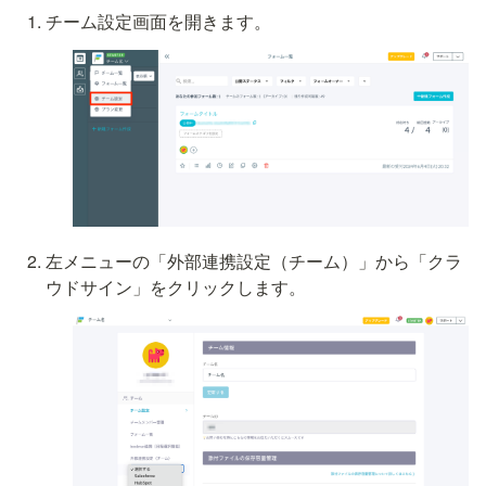
チーム設定画面を開きます。
左メニューの「外部連携設定（チーム）」から「クラ
ウドサイン」をクリックします。