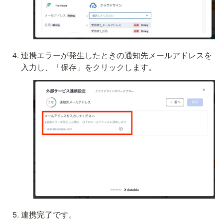
連携エラーが発生したときの通知先メールアドレスを
入力し、「保存」をクリックします。
連携完了です。