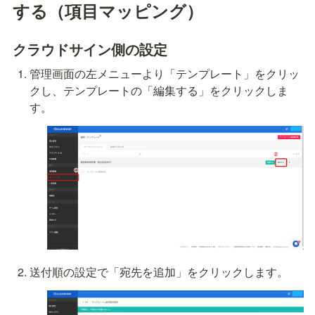
する（項目マッピング）
クラウドサイン側の設定
管理画面の左メニューより「テンプレート」をクリッ
クし、テンプレートの「編集する」をクリックしま
す。
送付順の設定で「宛先を追加」をクリックします。