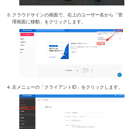
クラウドサインの画面で、右上のユーザー名から「管
理画面に移動」をクリックします。
左メニューの「クライアントID」をクリックします。