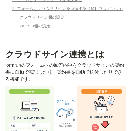
3. フォームとクラウドサインを連携する（項目マッピング）
クラウドサイン側の設定
formrun側の設定
クラウドサイン連携とは
formrunのフォームへの回答内容をクラウドサインの契約
書に自動で転記したり、契約書を自動で送付したりでき
る機能です。