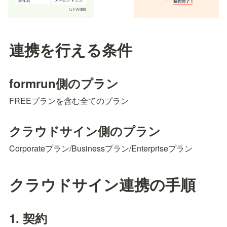
連携を行える条件
formrun側のプラン
FREEプランを含む全てのプラン
クラウドサイン側のプラン
Corporateプラン/Businessプラン/Enterpriseプラン
クラウドサイン連携の手順
1. 契約