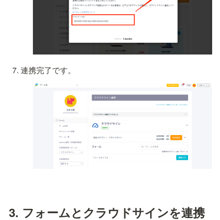
連携完了です。
3. フォームとクラウドサインを連携