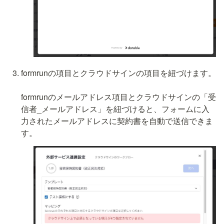
formrunの項目とクラウドサインの項目を紐づけます。

formrunのメールアドレス項目とクラウドサインの「受
信者_メールアドレス」を紐づけると、フォームに入
力されたメールアドレスに契約書を自動で送信できま
す。