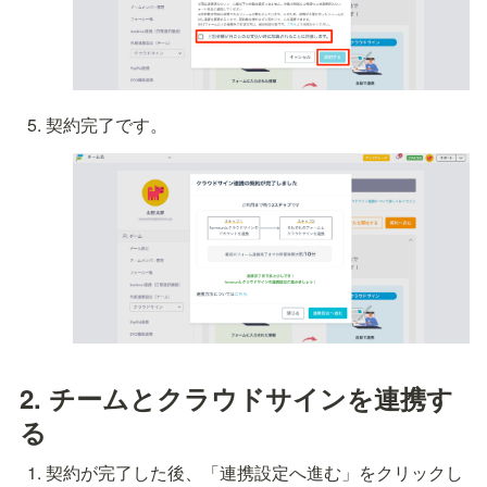
契約完了です。
2. チームとクラウドサインを連携す
る
契約が完了した後、「連携設定へ進む」をクリックし