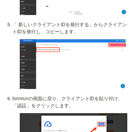
「 新しいクライアントIDを発行する」からクライアン
トIDを発行し、コピーします。
formrunの画面に戻り、クライアントIDを貼り付け、
「認証」をクリックします。