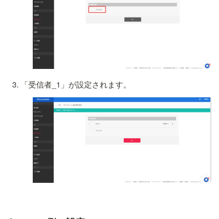
「受信者_1」が設定されます。