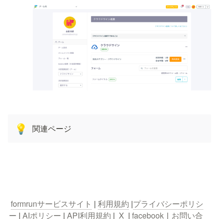
関連ページ
💡
formrunサービスサイト
 | 
利用規約
 |
プライバシーポリシ
ー
 | 
AIポリシー
 | 
API利用規約 
|  
X 
 | 
facebook
｜
お問い合