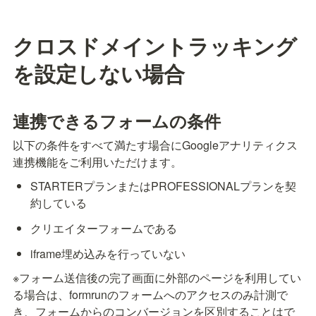
クロスドメイントラッキング
を設定しない場合
連携できるフォームの条件
以下の条件をすべて満たす場合にGoogleアナリティクス
連携機能をご利用いただけます。
STARTERプランまたはPROFESSIONALプランを契
約している
クリエイターフォームである
iframe埋め込みを行っていない
※フォーム送信後の完了画面に外部のページを利用してい
る場合は、formrunのフォームへのアクセスのみ計測で
き、フォームからのコンバージョンを区別することはで