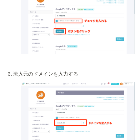
流入元のドメインを入力する