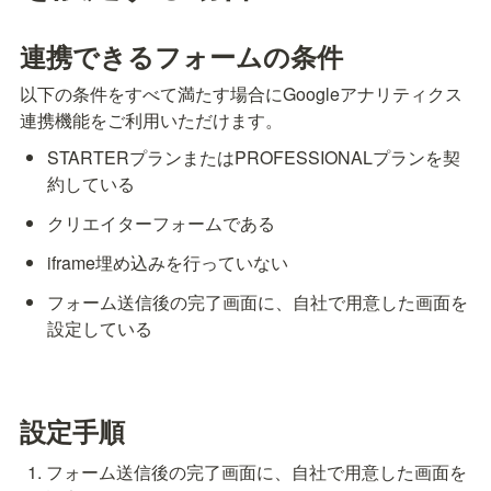
連携できるフォームの条件
以下の条件をすべて満たす場合にGoogleアナリティクス
連携機能をご利用いただけます。
STARTERプランまたはPROFESSIONALプランを契
約している
クリエイターフォームである
iframe埋め込みを行っていない
フォーム送信後の完了画面に、自社で用意した画面を
設定している
設定手順
フォーム送信後の完了画面に、自社で用意した画面を