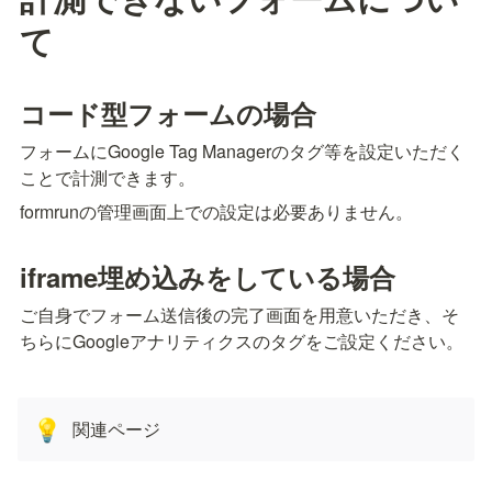
て
コード型フォームの場合
フォームにGoogle Tag Managerのタグ等を設定いただく
ことで計測できます。
formrunの管理画面上での設定は必要ありません。
iframe埋め込みをしている場合
ご自身でフォーム送信後の完了画面を用意いただき、そ
ちらにGoogleアナリティクスのタグをご設定ください。
関連ページ
💡