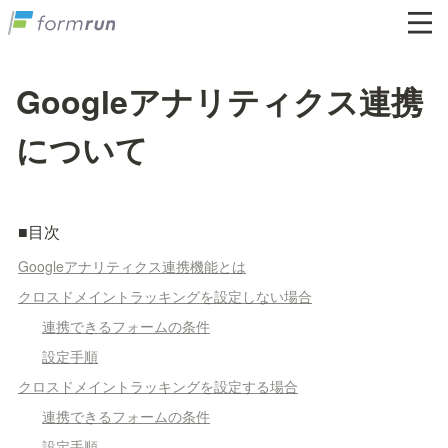
Googleアナリティクス連携
について
■目次
Googleアナリティクス連携機能とは
クロスドメイントラッキングを設定しない場合
連携できるフォームの条件
設定手順
クロスドメイントラッキングを設定する場合
連携できるフォームの条件
設定手順