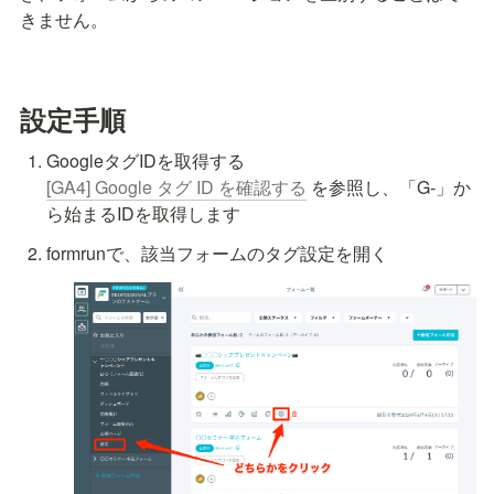
きません。
設定手順
[GA4] Google タグ ID を確認する
 を参照し、「G-」か
ら始まるIDを取得します
formrunで、該当フォームのタグ設定を開く