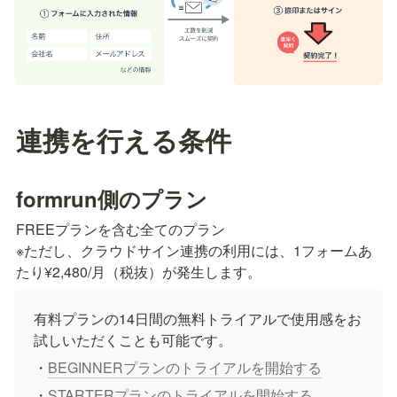
連携を行える条件
formrun側のプラン
FREEプランを含む全てのプラン

※ただし、クラウドサイン連携の利用には、1フォームあ
有料プランの14日間の無料トライアルで使用感をお
試しいただくことも可能です。
・
BEGINNERプランのトライアルを開始する
・
STARTERプランのトライアルを開始する