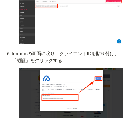
formrunの画面に戻り、クライアントIDを貼り付け、
「認証」をクリックする