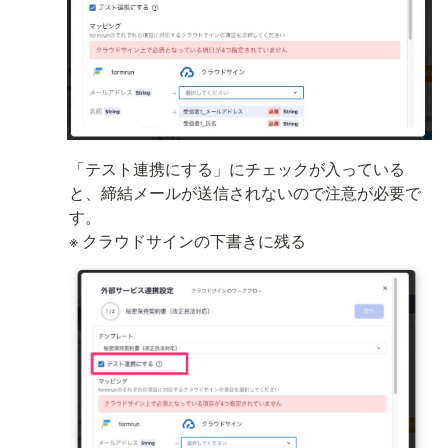
「テスト連携にする」にチェックが入っている
と、締結メールが送信されないので注意が必要で
す。

※ クラウドサインの下書きに残る