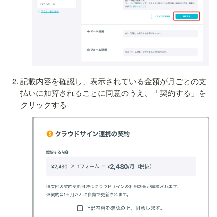
記載内容を確認し、表示されている金額が月ごとの支
払いに加算されることに同意のうえ、「契約する」を
クリックする