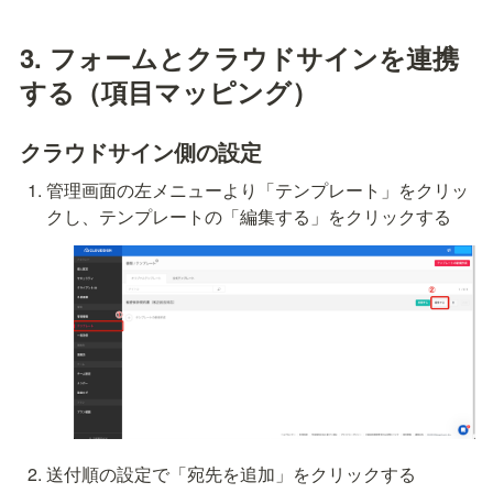
3. フォームとクラウドサインを連携
する（項目マッピング）
クラウドサイン側の設定
管理画面の左メニューより「テンプレート」をクリッ
クし、テンプレートの「編集する」をクリックする
送付順の設定で「宛先を追加」をクリックする