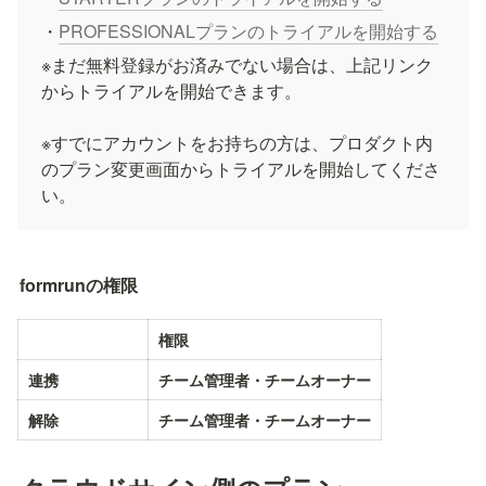
・
PROFESSIONALプランのトライアルを開始する
※まだ無料登録がお済みでない場合は、上記リンク
からトライアルを開始できます。

※すでにアカウントをお持ちの方は、プロダクト内
のプラン変更画面からトライアルを開始してくださ
い。
formrunの権限
権限
連携
チーム管理者・チームオーナー
解除
チーム管理者・チームオーナー