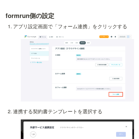
formrun側の設定
アプリ設定画面で「フォーム連携」をクリックする
連携する契約書テンプレートを選択する