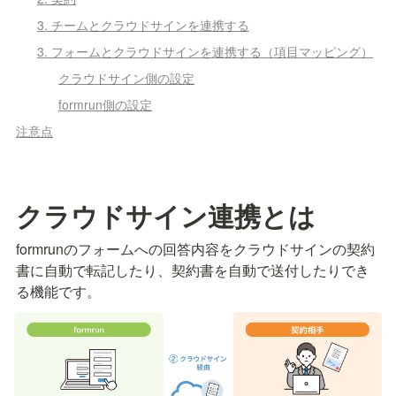
3. チームとクラウドサインを連携する
3. フォームとクラウドサインを連携する（項目マッピング）
クラウドサイン側の設定
formrun側の設定
注意点
クラウドサイン連携とは
formrunのフォームへの回答内容をクラウドサインの契約
書に自動で転記したり、契約書を自動で送付したりでき
る機能です。