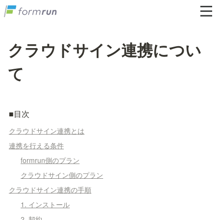
クラウドサイン連携につい
て
■目次
クラウドサイン連携とは
連携を行える条件
formrun側のプラン
クラウドサイン側のプラン
クラウドサイン連携の手順
1. インストール
2. 契約