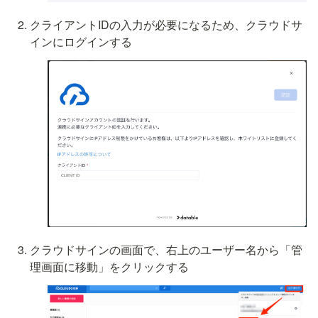
クライアントIDの入力が必要になるため、クラウドサ
インにログインする
クラウドサインの画面で、右上のユーザー名から「管
理画面に移動」をクリックする