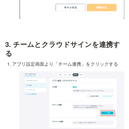
3. チームとクラウドサインを連携す
る
アプリ設定画面より「チーム連携」をクリックする