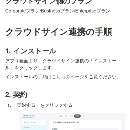
クラウドサイン側のプラン
Corporateプラン/Businessプラン/Enterpriseプラン
クラウドサイン連携の手順
1. インストール
アプリ画面より、クラウドサイン連携の「インストー
ル」をクリックします。
インストールの手順は
こちらのページ
をご覧ください。
2. 契約
「契約する」をクリックする