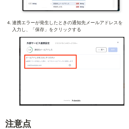
連携エラーが発生したときの通知先メールアドレスを
入力し、「保存」をクリックする
注意点