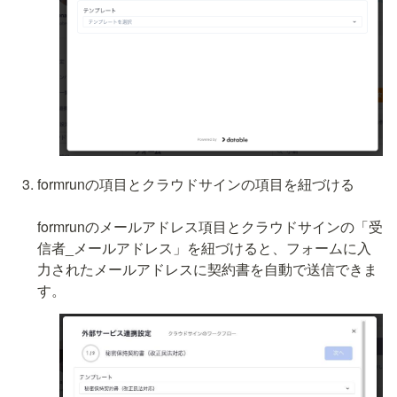
formrunの項目とクラウドサインの項目を紐づける

formrunのメールアドレス項目とクラウドサインの「受
信者_メールアドレス」を紐づけると、フォームに入
力されたメールアドレスに契約書を自動で送信できま
す。