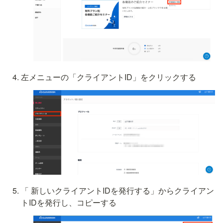
左メニューの「クライアントID」をクリックする
「 新しいクライアントIDを発行する」からクライアン
トIDを発行し、コピーする