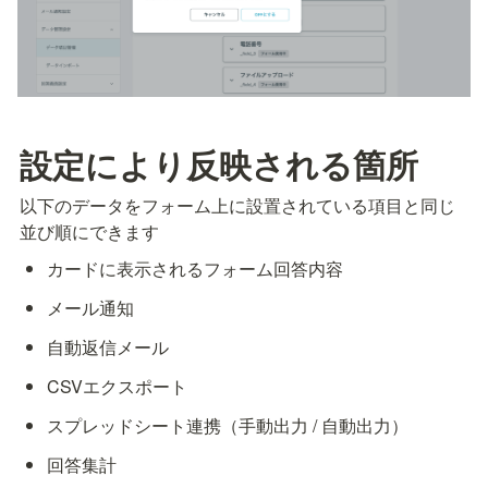
設定により反映される箇所
以下のデータをフォーム上に設置されている項目と同じ
並び順にできます
カードに表示されるフォーム回答内容
メール通知
自動返信メール
CSVエクスポート
スプレッドシート連携（手動出力 / 自動出力）
回答集計