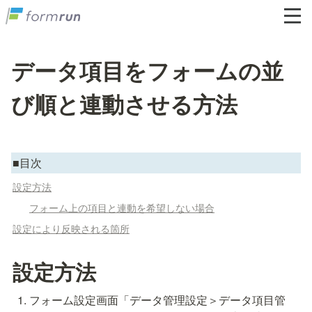
データ項目をフォームの並
び順と連動させる方法
■目次
設定方法
フォーム上の項目と連動を希望しない場合
設定により反映される箇所
設定方法
フォーム設定画面「データ管理設定＞データ項目管