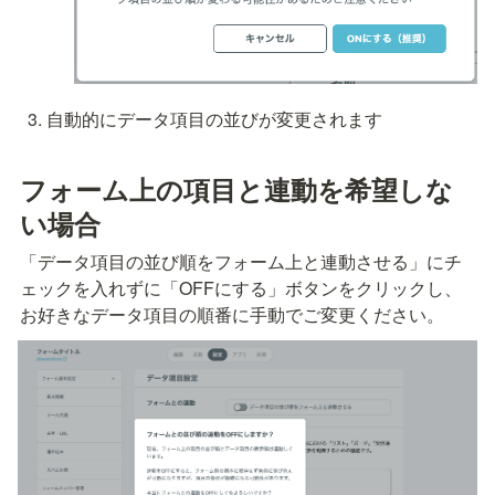
自動的にデータ項目の並びが変更されます
フォーム上の項目と連動を希望しな
い場合
「データ項目の並び順をフォーム上と連動させる」にチ
ェックを入れずに「OFFにする」ボタンをクリックし、
お好きなデータ項目の順番に手動でご変更ください。