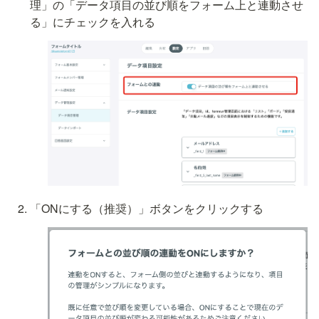
理」の「データ項目の並び順をフォーム上と連動させ
る」にチェックを入れる
「ONにする（推奨）」ボタンをクリックする