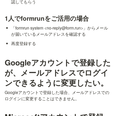
認してもらう
1人でformrunをご活用の場合
「formrun system <no-reply@form.run>」からメール
が届いているメールアドレスを確認する
再度登録する
Googleアカウントで登録した
が、メールアドレスでログイ
ンできるように変更したい。
Googleアカウントで登録した場合、メールアドレスでの
ログインに変更することはできません。