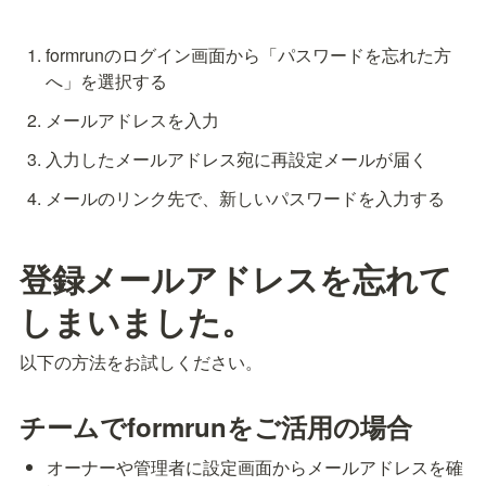
formrunのログイン画面から「パスワードを忘れた方
へ」を選択する
メールアドレスを入力
入力したメールアドレス宛に再設定メールが届く
メールのリンク先で、新しいパスワードを入力する
登録メールアドレスを忘れて
しまいました。
以下の方法をお試しください。
チームでformrunをご活用の場合
オーナーや管理者に設定画面からメールアドレスを確