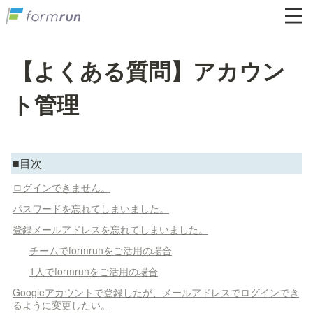
【よくある質問】アカウン
ト管理
■目次
ログインできません。
パスワードを忘れてしまいました。
登録メールアドレスを忘れてしまいました。
チームでformrunをご活用の場合
1人でformrunをご活用の場合
Googleアカウントで登録したが、メールアドレスでログインでき
るように変更したい。