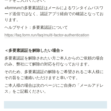
※formrunの多要素認証はメールによるワンタイムパスワ
ード送信ではなく、認証アプリ経由での確認となってお
ります。
ヘルプサイト：多要素認証について
https://faq.form.run/faq/multi-factor-authentication
＜多要素認証を解除したい場合＞
多要素認証を解除されたい方ご本人からのご依頼の場合
のみ、弊社にて解除の対応を行なっております。
そのため、多要素認証の解除をご希望されるご本人様に
その旨をご連絡いただけますと幸いです。
ご本人様の場合は次のページにご自身の「メールアドレ
ス」をご記載ください。