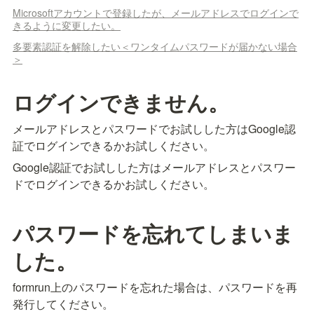
Microsoftアカウントで登録したが、メールアドレスでログインで
きるように変更したい。
多要素認証を解除したい＜ワンタイムパスワードが届かない場合
＞
ログインできません。
メールアドレスとパスワードでお試しした方はGoogle認
証でログインできるかお試しください。
Google認証でお試しした方はメールアドレスとパスワー
ドでログインできるかお試しください。
パスワードを忘れてしまいま
した。
formrun上のパスワードを忘れた場合は、パスワードを再
発行してください。