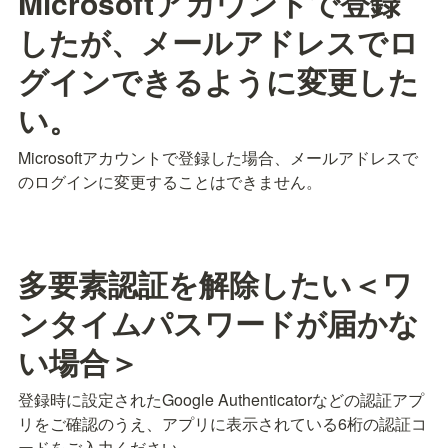
Microsoftアカウントで登録
したが、メールアドレスでロ
グインできるように変更した
い。
Microsoftアカウントで登録した場合、メールアドレスで
のログインに変更することはできません。
多要素認証を解除したい
＜ワ
ンタイムパスワードが届かな
い場合＞
登録時に設定されたGoogle Authenticatorなどの認証アプ
リをご確認のうえ、アプリに表示されている6桁の認証コ
ードをご入力ください。