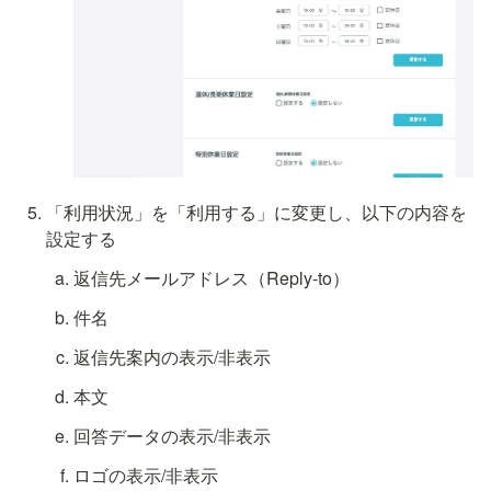
「利用状況」を「利用する」に変更し、以下の内容を
設定する
返信先メールアドレス（Reply-to）
件名
返信先案内の表示/非表示
本文
回答データの表示/非表示
ロゴの表示/非表示