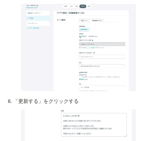
「更新する」をクリックする