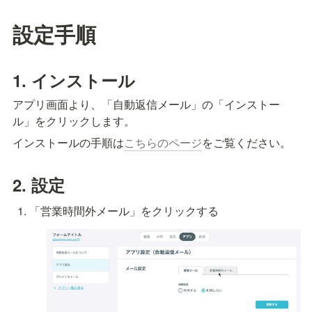
設定手順
1. インストール
アプリ画面より、「自動返信メール」の「インストー
ル」をクリックします。
インストールの手順は
こちらのページ
をご覧ください。
2. 設定
「営業時間外メール」をクリックする