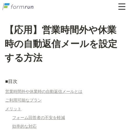
【応用】営業時間外や休業
時の自動返信メールを設定
する方法
■目次
営業時間外や休業時の自動返信メールとは
ご利用可能なプラン
メリット
フォーム回答者の不安を軽減
効率的な対応