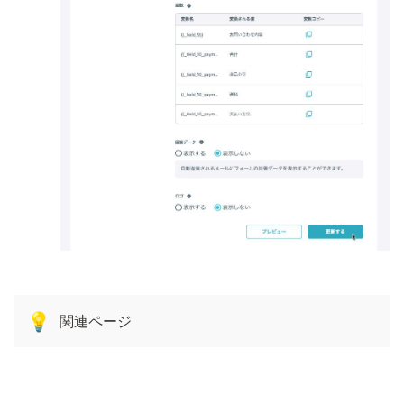
関連ページ
💡