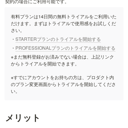
契約の場合にご利用可能です。
有料プランは14日間の無料トライアルをご利用いた
だけます。まずはトライアルで使用感をお試しくだ
さい。
・
STARTERプランのトライアルを開始する
・
PROFESSIONALプランのトライアルを開始する
※まだ無料登録がお済みでない場合は、上記リンク
からトライアルを開始できます。

※すでにアカウントをお持ちの方は、プロダクト内
のプラン変更画面からトライアルを開始してくださ
い。
メリット