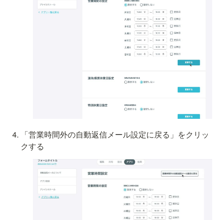
「営業時間外の自動返信メール設定に戻る」をクリッ
クする