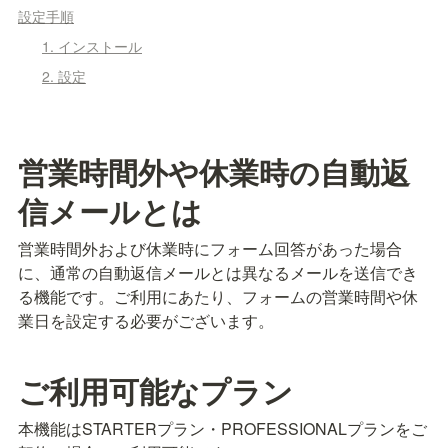
設定手順
1. インストール
2. 設定
営業時間外や休業時の自動返
信メールとは
営業時間外および休業時にフォーム回答があった場合
に、通常の自動返信メールとは異なるメールを送信でき
る機能です。ご利用にあたり、フォームの営業時間や休
業日を設定する必要がございます。
ご利用可能なプラン
本機能はSTARTERプラン・PROFESSIONALプランをご