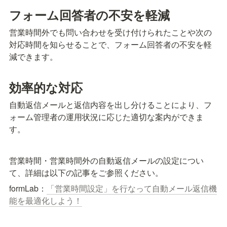
フォーム回答者の不安を軽減
営業時間外でも問い合わせを受け付けられたことや次の
対応時間を知らせることで、フォーム回答者の不安を軽
減できます。
効率的な対応
自動返信メールと返信内容を出し分けることにより、フ
ォーム管理者の運用状況に応じた適切な案内ができま
す。
営業時間・営業時間外の自動返信メールの設定につい
て、詳細は以下の記事をご参照ください。
formLab：
「営業時間設定」を行なって自動メール返信機
能を最適化しよう！