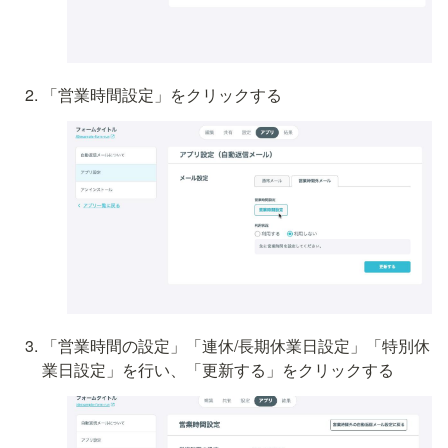
「営業時間設定」をクリックする
「営業時間の設定」「連休/長期休業日設定」「特別休
業日設定」を行い、「更新する」をクリックする