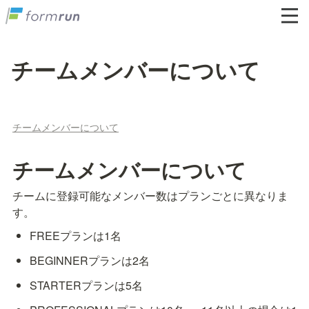
チームメンバーについて
チームメンバーについて
チームメンバーについて
チームに登録可能なメンバー数はプランごとに異なりま
す。
FREEプランは1名
BEGINNERプランは2名
STARTERプランは5名