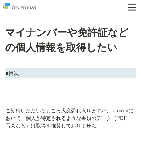
マイナンバーや免許証など
の個人情報を取得したい
■目次
ご期待いただいたところ大変恐れ入りますが、formrunに
おいて、個人が特定されるような書類のデータ（PDF、
写真など）は取得を推奨しておりません。