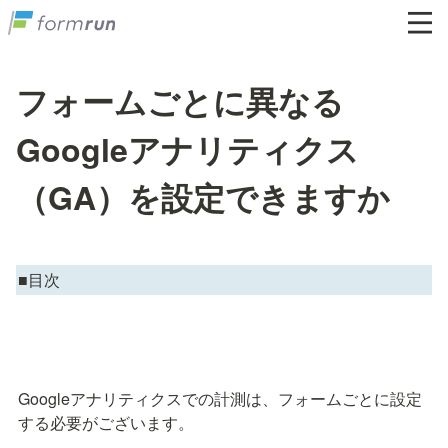
フォームごとに異なる
Googleアナリティクス
（GA）を設定できますか
■目次
Googleアナリティクスでの計測は、フォームごとに設定
する必要がございます。