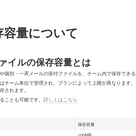
存容量について
ァイルの保存容量とは
や個別・一斉メールの添付ファイルを、チーム内で保存できる
はチーム単位で管理され、プランによって上限が異なります。
存されます。
ることも可能です。
詳しくはこちら
保存容量
100MB