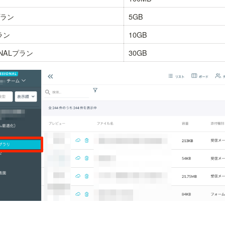
プラン
5GB
ラン
10GB
ONALプラン
30GB