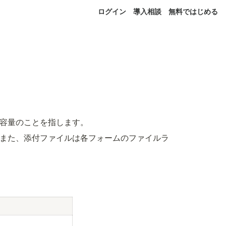
ログイン
導入相談
無料ではじめる
容量のことを指します。
また、添付ファイルは各フォームのファイルラ