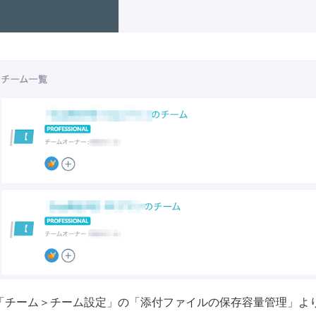
「チーム＞チーム設定」の「添付ファイルの保存容量管理」よ