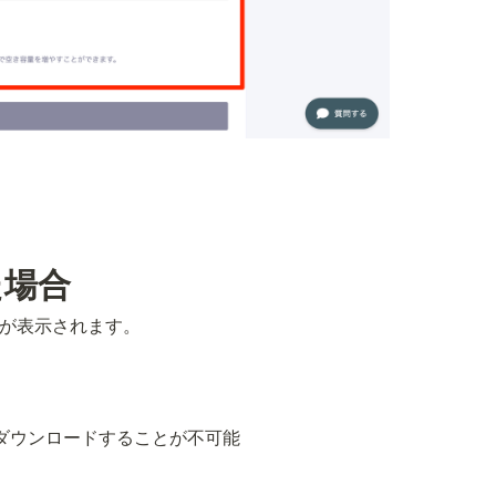
た場合
が表示されます。
ダウンロードすることが不可能