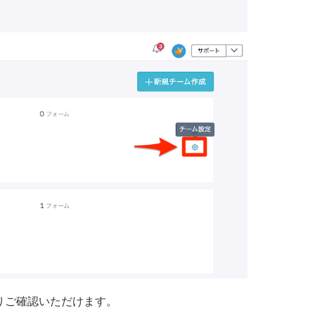
りご確認いただけます。