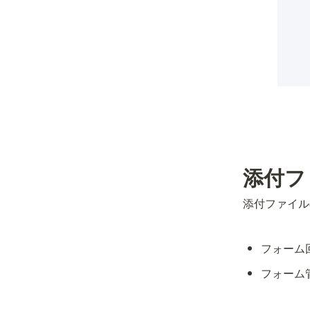
添付フ
添付ファイル
フォーム
フォーム