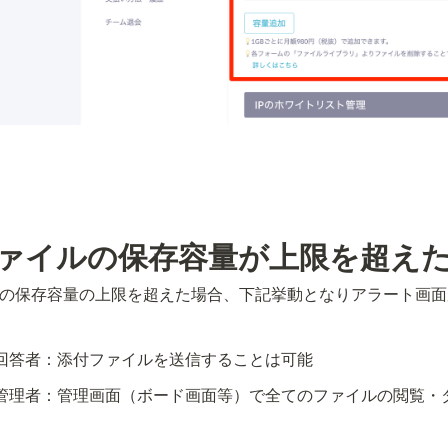
ァイルの保存容量が上限を超え
の保存容量の上限を超えた場合、下記挙動となりアラート画面
回答者：添付ファイルを送信することは可能
管理者：管理画面（ボード画面等）で全てのファイルの閲覧・