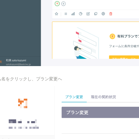
ーム名をクリックし、プラン変更へ