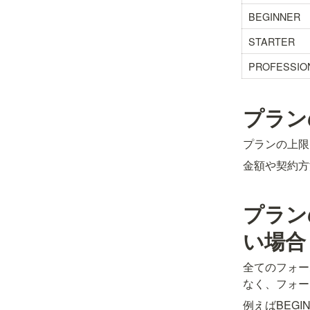
BEGINNER
STARTER
PROFESSIO
プラン
プランの上限
金額や契約方
プラン
い場合
全てのフォー
なく、フォー
例えばBEG