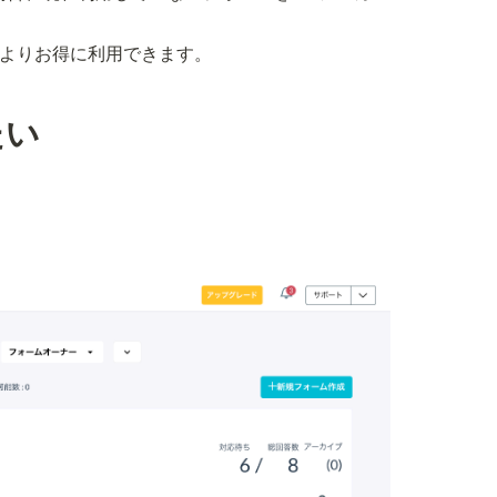
よりお得に利用できます。
たい