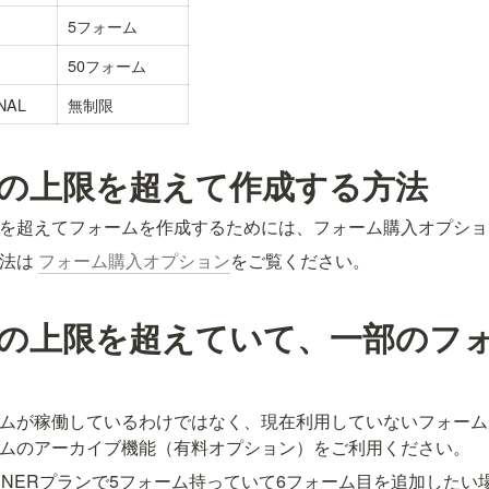
5フォーム
50フォーム
NAL
無制限
の上限を超えて作成する方法
を超えてフォームを作成するためには、フォーム購入オプショ
法は 
フォーム購入オプション
をご覧ください。
の上限を超えていて、一部のフ
ムが稼働しているわけではなく、現在利用していないフォーム
ムのアーカイブ機能（有料オプション）をご利用ください。
INNERプランで5フォーム持っていて6フォーム目を追加した