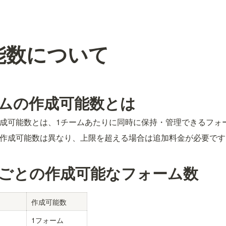
能数について
ムの作成可能数とは
成可能数とは、1チームあたりに同時に保持・管理できるフォ
作成可能数は異なり、上限を超える場合は追加料金が必要です
ごとの作成可能なフォーム数
作成可能数
1フォーム