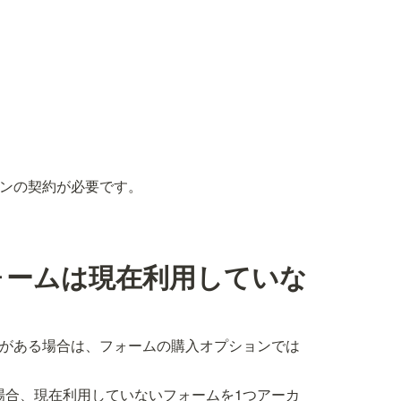
ンの契約が必要です。
ォームは現在利用していな
がある場合は、フォームの購入オプションでは
い場合、現在利用していないフォームを1つアーカ