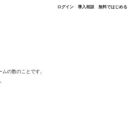
ログイン
導入相談
無料ではじめる
ームの数のことです。
。