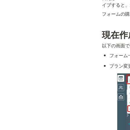
イブすると、
フォームの購
現在作
以下の画面で
フォーム
プラン変