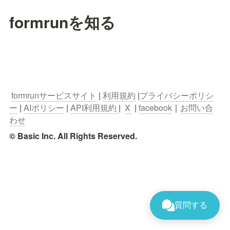
formrunを知る
formrunサービスサイト
 | 
利用規約
 |
プライバシーポリシ
ー
 | 
AIポリシー
 | 
API利用規約 
|  
X 
 | 
facebook
｜
お問い合
わせ
© Basic Inc. All Rights Reserved.