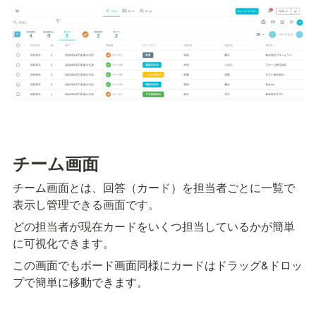
チーム画面
チーム画面とは、回答（カード）を担当者ごとに一覧で
表示し管理できる画面です。
どの担当者が現在カードをいくつ担当しているかが簡単
に可視化できます。
この画面でもボード画面同様にカードはドラッグ&ドロッ
プで簡単に移動できます。