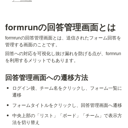
formrunの回答管理画面とは
formrunの回答管理画面とは、送信されたフォーム回答を
管理する画面のことです。
回答への対応を可視化し抜け漏れを防げる点が、formrun
を利用するメリットでもあります。
回答管理画面への遷移方法
ログイン後、チーム名をクリックし、フォーム一覧に
遷移
フォームタイトルをクリックし、回答管理画面へ遷移
中央上部の「リスト」「ボード」「チーム」で表示方
法を切り替え