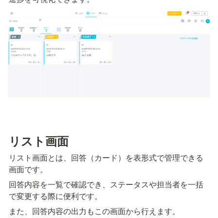
リスト画面
リスト画面とは、回答（カード）を表形式で管理できる
画面です。
回答内容を一覧で確認でき、ステータスや担当者を一括
で変更する際に便利です。
また、回答内容の出力もこの画面から行えます。