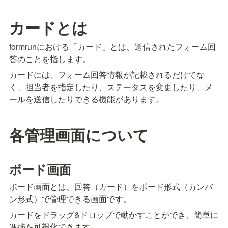
カードとは
formrunにおける「カード」とは、送信されたフォーム回
答のことを指します。
カードには、フォーム回答情報が記載されるだけでな
く、担当者を指定したり、ステータスを変更したり、メ
ールを送信したりできる機能があります。
各管理画面について
ボード画面
ボード画面とは、回答（カード）をボード形式（カンバ
ン形式）で管理できる画面です。
カードをドラッグ&ドロップで動かすことができ、簡単に
進捗を可視化できます。