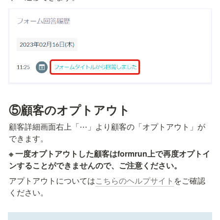
⑤顧客のオプトアウト
顧客詳細画面右上「⋯」より顧客の「オプトアウト」が
できます。
※ 一度オプトアウトした顧客はformrun上で再度オプトイ
ンすることができませんので、ご注意ください。
アプトアウトについては
こちらのヘルプサイト
をご確認
ください。