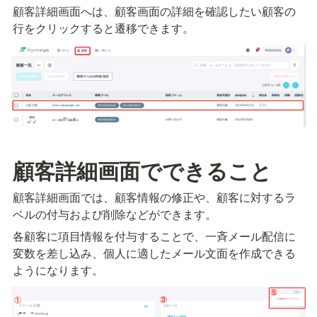
顧客詳細画面へは、顧客画面の詳細を確認したい顧客の
行をクリックすると遷移できます。
顧客詳細画面でできること
顧客詳細画面では、顧客情報の修正や、顧客に対するラ
ベルの付与および削除などができます。
各顧客に項目情報を付与することで、一斉メール配信に
変数を差し込み、個人に適したメール文面を作成できる
ようになります。