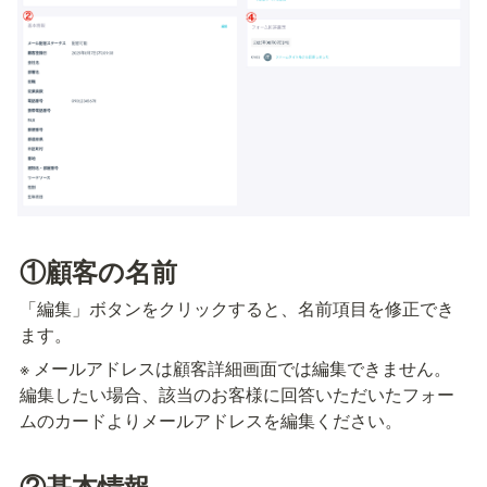
①顧客の名前
「編集」ボタンをクリックすると、名前項目を修正でき
ます。
※ メールアドレスは顧客詳細画面では編集できません。
編集したい場合、該当のお客様に回答いただいたフォー
ムのカードよりメールアドレスを編集ください。
②基本情報