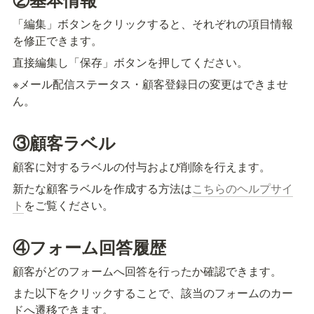
「編集」ボタンをクリックすると、それぞれの項目情報
を修正できます。
直接編集し「保存」ボタンを押してください。
※メール配信ステータス・顧客登録日の変更はできませ
ん。
③顧客ラベル
顧客に対するラベルの付与および削除を行えます。
新たな顧客ラベルを作成する方法は
こちらのヘルプサイ
ト
をご覧ください。
④フォーム回答履歴
顧客がどのフォームへ回答を行ったか確認できます。
また以下をクリックすることで、該当のフォームのカー
ドへ遷移できます。