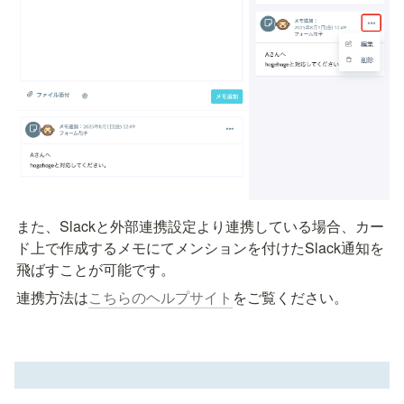
また、Slackと外部連携設定より連携している場合、カー
ド上で作成するメモにてメンションを付けたSlack通知を
飛ばすことが可能です。
連携方法は
こちらのヘルプサイト
をご覧ください。