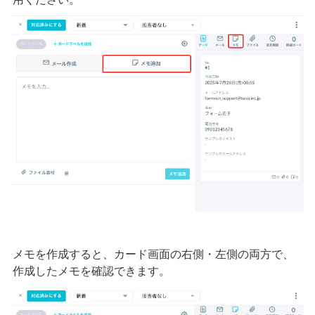
メモを作成すると、カード画面の右側・左側の両方で、
作成したメモを確認できます。