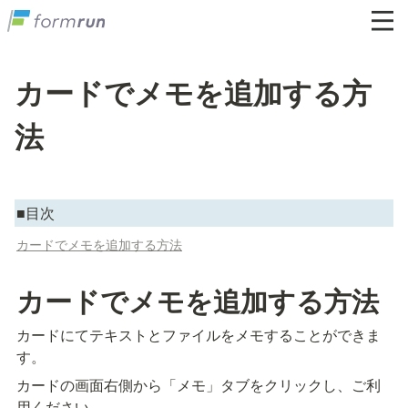
カードでメモを追加する方
法
■目次
カードでメモを追加する方法
カードでメモを追加する方法
カードにてテキストとファイルをメモすることができま
す。
カードの画面右側から「メモ」タブをクリックし、ご利
用ください。