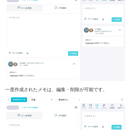
一度作成されたメモは、編集・削除が可能です。