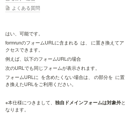
よくある質問
はい、可能です。
formrunのフォームURLに含まれる 
 は、
 に置き換えてア
クセスできます。
例えば、以下のフォームURLの場合
次のURLでも同じフォームが表示されます。
フォームURLに 
 を含めたくない場合は、
 の部分を 
 に置
き換えたURLをご利用ください。
※本仕様につきまして、
独自ドメインフォームは対象外
と
なります。