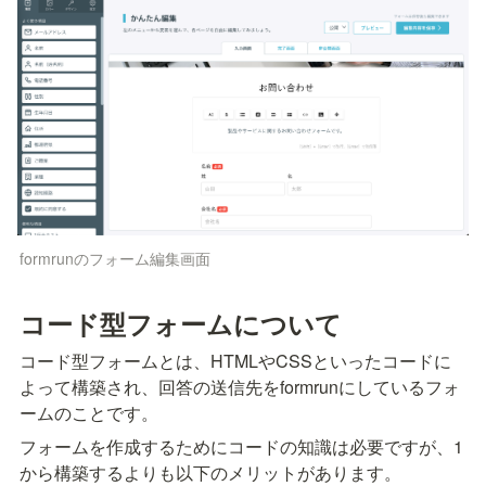
formrunのフォーム編集画面
コード型フォームについて
コード型フォームとは、HTMLやCSSといったコードに
よって構築され、回答の送信先をformrunにしているフォ
ームのことです。
フォームを作成するためにコードの知識は必要ですが、1
から構築するよりも以下のメリットがあります。