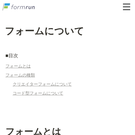
フォームについて
■目次
フォームとは
フォームの種類
クリエイターフォームについて
コード型フォームについて
フォームとは