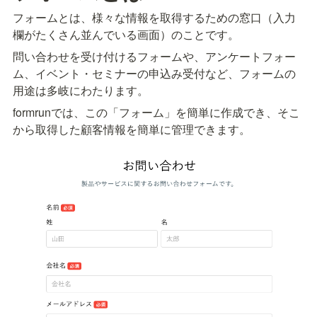
フォームとは、様々な情報を取得するための窓口（入力
欄がたくさん並んでいる画面）のことです。
問い合わせを受け付けるフォームや、アンケートフォー
ム、イベント・セミナーの申込み受付など、フォームの
用途は多岐にわたります。
formrunでは、この「フォーム」を簡単に作成でき、そこ
から取得した顧客情報を簡単に管理できます。