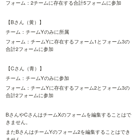
フォーム：2チームに存在する合計5フォームに参加
【Bさん（黄）】
チーム：チームYのみに所属
フォーム：チームYに存在するフォーム1とフォーム3の
合計2フォームに参加
【Cさん（青）】
チーム：チームYのみに参加
フォーム：チームYに存在するフォーム2とフォーム3の
合計2フォームに参加
BさんやCさんはチームXのフォームを編集することはで
きません。
またBさんはチームYのフォーム2を編集することはでき
ません。