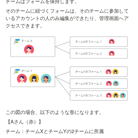
チームはフォームを保持します。
そのチームに紐づくフォームは、そのチームに参加して
いるアカウントの人のみ編集ができたり、管理画面へア
クセスできます。
この図の場合、以下のような形になります。
【Aさん（赤）】
チーム：チームXとチームYの2チームに所属