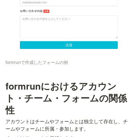
formrunで作成したフォームの例
formrunにおけるアカウン
ト・チーム・フォームの関係
性
アカウントはチームやフォームとは独立して存在し、チ
ームやフォームに所属・参加します。