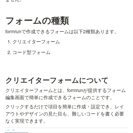
フォームの種類
formrunで作成できるフォームは以下2種類あります。
クリエイターフォーム
コード型フォーム
クリエイターフォームについて
クリエイターフォームとは、formrunが提供するフォーム
編集画面で簡単に作成できるフォームのことです。
クリックするだけで項目を簡単に作成・設定でき、レイ
アウトやデザインの見た目も、難しいコードを書く必要
なく実現できます。