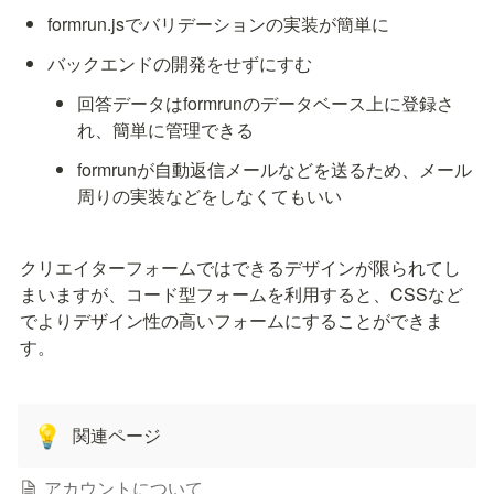
formrun.jsでバリデーションの実装が簡単に
バックエンドの開発をせずにすむ
回答データはformrunのデータベース上に登録さ
れ、簡単に管理できる
formrunが自動返信メールなどを送るため、メール
周りの実装などをしなくてもいい
クリエイターフォームではできるデザインが限られてし
まいますが、コード型フォームを利用すると、CSSなど
でよりデザイン性の高いフォームにすることができま
す。
関連ページ
💡
アカウントについて