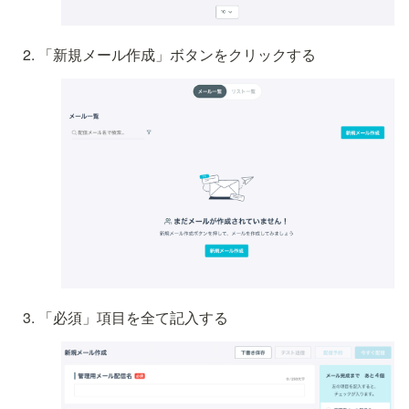
「新規メール作成」ボタンをクリックする
「必須」項目を全て記入する