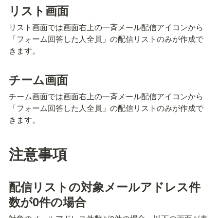
リスト画面
リスト画面では画面右上の一斉メール配信アイコンから
「フォーム回答した人全員」の配信リストのみが作成で
きます。
チーム画面
チーム画面では画面右上の一斉メール配信アイコンから
「フォーム回答した人全員」の配信リストのみが作成で
きます。
注意事項
配信リストの対象メールアドレス件
数が0件の場合