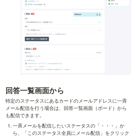
回答一覧画面から
特定のステータスにあるカードのメールアドレスに一斉
メール配信を行う場合は、回答一覧画面（ボード）から
も配信できます。
一斉メールを配信したいステータスの「・・・」か
ら、「このステータス全員にメール配信」をクリック