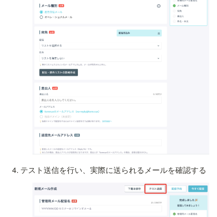
テスト送信を行い、実際に送られるメールを確認する