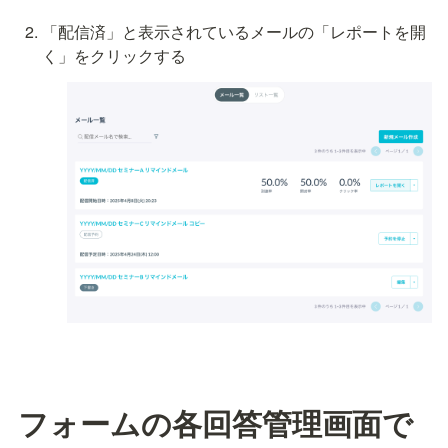
「配信済」と表示されているメールの「レポートを開
く」をクリックする
フォームの各回答管理画面で