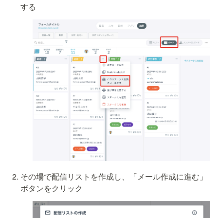
する
その場で配信リストを作成し、「メール作成に進む」
ボタンをクリック