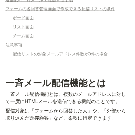
フォームの各回答管理画面で作成できる配信リストの条件
ボード画面
リスト画面
チーム画面
注意事項
配信リストの対象メールアドレス件数が0件の場合
一斉メール配信機能とは
一斉メール配信機能とは、複数のメールアドレスに対し
て一度にHTMLメールを送信できる機能のことです。
配信対象は「フォームから回答した人」や、「外部から
取り込んだ既存顧客」など、柔軟に指定できます。