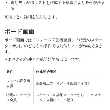
送り先：配信リストを作成する導線により条件が決ま
る
画面ごとに詳細を説明します。
ボード画面
ボード画面では「フォーム回答者全員」「特定のステー
タス全員」のどちらの条件でも配信リストが作成できま
す。
それぞれの条件と作成開始箇所は以下です。
条件
作成開始箇所
フォーム回答者
画面右上の一斉メール配信アイコン
全員
特定のステータ
ステータスの詳細メニューから「このステ
ス全員
ータス全員にメール配信」