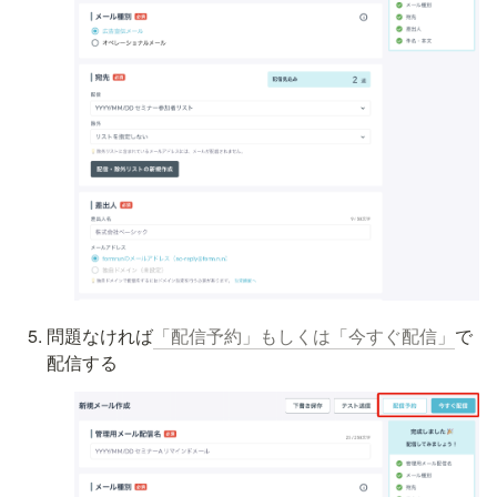
問題なければ
「配信予約」もしくは「今すぐ配信」
で
配信する