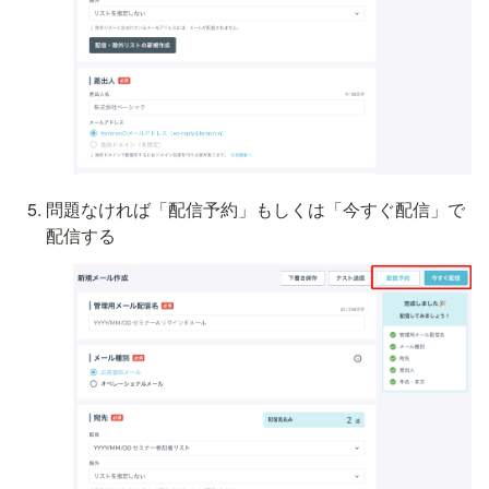
問題なければ「配信予約」もしくは「今すぐ配信」で
配信する