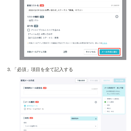
「必須」項目を全て記入する