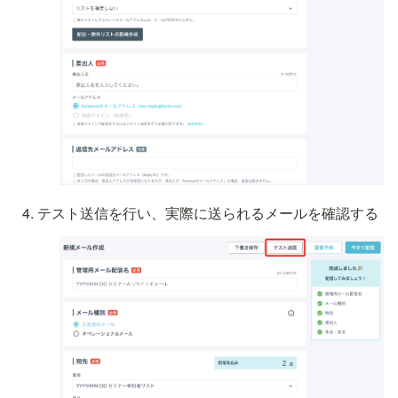
テスト送信を行い、実際に送られるメールを確認する