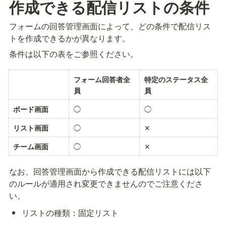
作成できる配信リストの条件
フォームの回答管理画面によって、どの条件で配信リス
トを作成できるかが異なります。
条件は以下の表をご参照ください。
フォーム回答者全
特定のステータス全
員
員
◯
◯
ボード画面
◯
✕
リスト画面
◯
✕
チーム画面
なお、回答管理画面から作成できる配信リストには以下
のルールが適用され変更できませんのでご注意くださ
い。
リストの種類：固定リスト