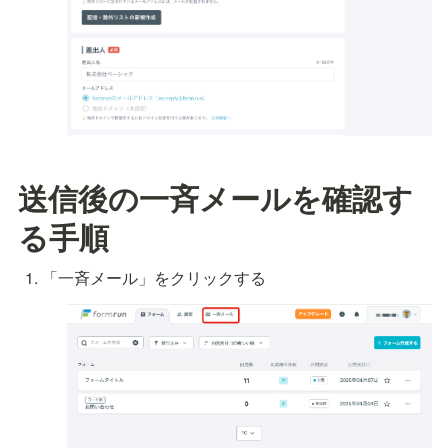
送信後の一斉メールを確認す
る手順
「一斉メール」をクリックする