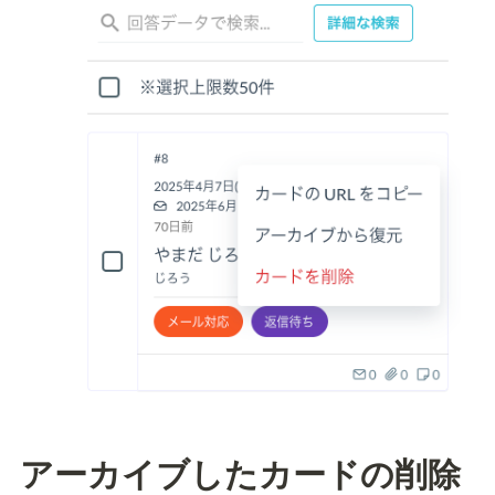
アーカイブしたカードの削除