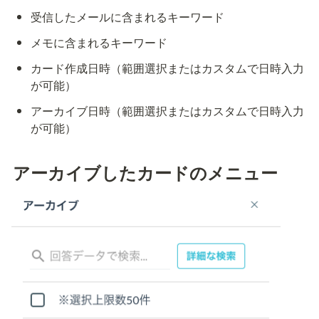
受信したメールに含まれるキーワード
メモに含まれるキーワード
カード作成日時（範囲選択またはカスタムで日時入力
が可能）
アーカイブ日時（範囲選択またはカスタムで日時入力
が可能）
アーカイブしたカードのメニュー