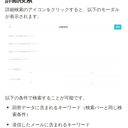
詳細検索のアイコンをクリックすると、以下のモーダル
が表示されます。
以下の条件で検索することが可能です。
回答データに含まれるキーワード（検索バーと同じ検
索条件）
送信したメールに含まれるキーワード