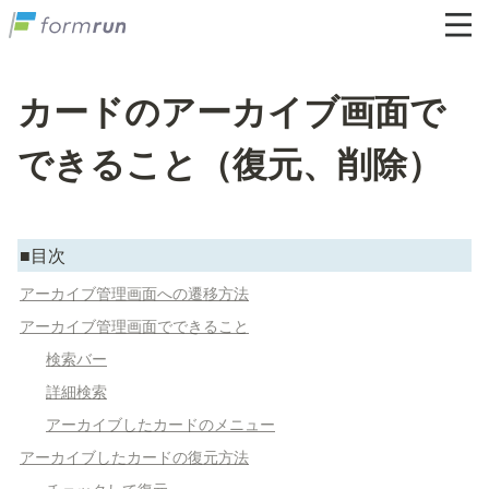
カードのアーカイブ画面で
できること（復元、削除）
■目次
アーカイブ管理画面への遷移方法
アーカイブ管理画面でできること
検索バー
詳細検索
アーカイブしたカードのメニュー
アーカイブしたカードの復元方法