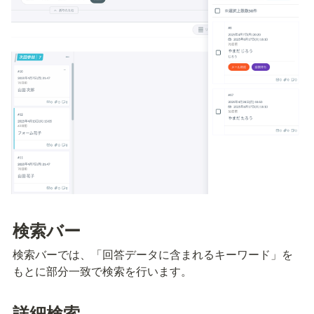
検索バー
検索バーでは、「回答データに含まれるキーワード」を
もとに部分一致で検索を行います。
詳細検索