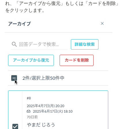
れ、「アーカイブから復元」もしくは「カードを削除」
をクリックします。