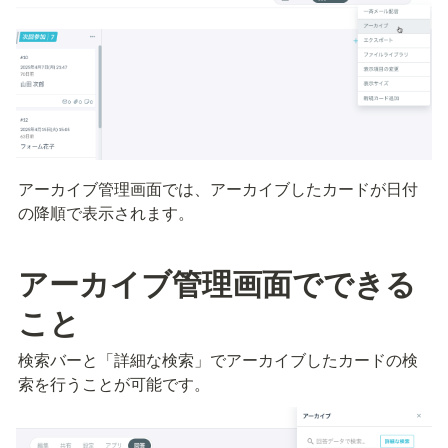
アーカイブ管理画面では、アーカイブしたカードが日付
の降順で表示されます。
アーカイブ管理画面でできる
こと
検索バーと「詳細な検索」でアーカイブしたカードの検
索を行うことが可能です。