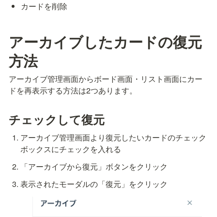
カードを削除
アーカイブしたカードの復元
方法
アーカイブ管理画面からボード画面・リスト画面にカー
ドを再表示する方法は2つあります。
チェックして復元
アーカイブ管理画面より復元したいカードのチェック
ボックスにチェックを入れる
「アーカイブから復元」ボタンをクリック
表示されたモーダルの「復元」をクリック