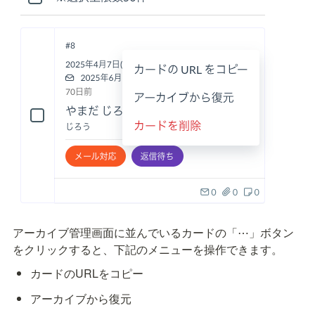
アーカイブ管理画面に並んでいるカードの「⋯」ボタン
をクリックすると、下記のメニューを操作できます。
カードのURLをコピー
アーカイブから復元