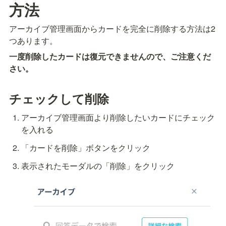
方法
アーカイブ管理画面からカードを完全に削除する方法は2
つあります。
一度削除したカードは復元できませんので、ご注意くだ
さい。
チェックして削除
アーカイブ管理画面より削除したいカードにチェック
を入れる
「カードを削除」ボタンをクリック
表示されたモーダルの「削除」をクリック