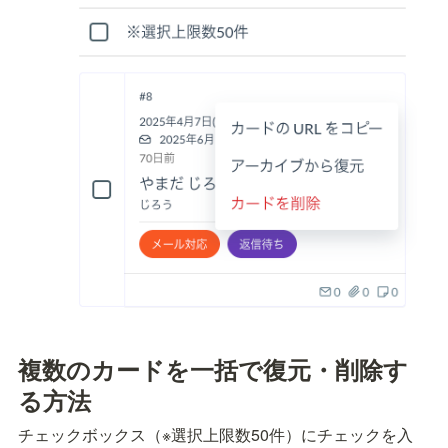
複数のカードを一括で復元・削除す
る方法
チェックボックス（※選択上限数50件）にチェックを入