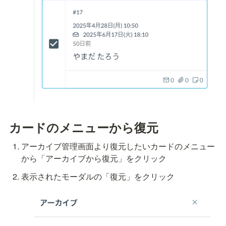
カードのメニューから復元
アーカイブ管理画面より復元したいカードのメニュー
から「アーカイブから復元」をクリック
表示されたモーダルの「復元」をクリック