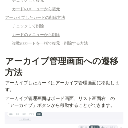
チェックして復元
カードのメニューから復元
アーカイブしたカードの削除方法
チェックして削除
カードのメニューから削除
複数のカードを一括で復元・削除する方法
アーカイブ管理画面への遷移
方法
アーカイブしたカードはアーカイブ管理画面に移動しま
す。
アーカイブ管理画面はボード画面、リスト画面右上の
「アーカイブ」ボタンから移動することができます。