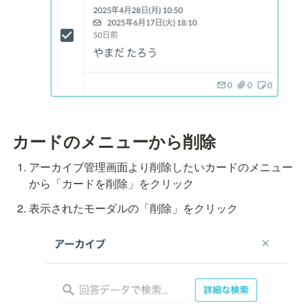
カードのメニューから削除
アーカイブ管理画面より削除したいカードのメニュー
から「カードを削除」をクリック
表示されたモーダルの「削除」をクリック