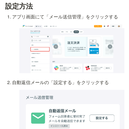
設定方法
アプリ画面にて「メール送信管理」をクリックする
自動返信メールの「設定する」をクリックする