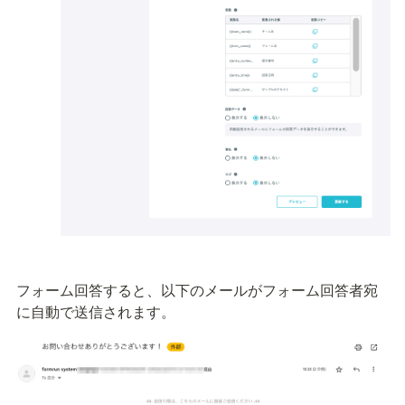
フォーム回答すると、以下のメールがフォーム回答者宛
に自動で送信されます。