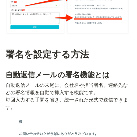
署名を設定する方法
自動返信メールの署名機能とは
自動返信メールの末尾に、会社名や担当者名、連絡先な
どの署名情報を自動で挿入する機能です。

毎回入力する手間を省き、統一された形式で送信できま
す。