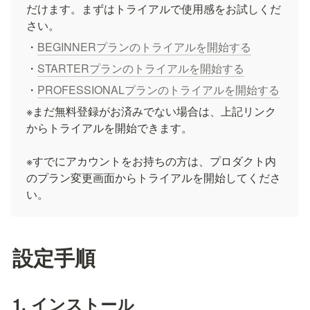
だけます。まずはトライアルで使用感をお試しくだ
さい。
・
BEGINNERプランのトライアルを開始する
・
STARTERプランのトライアルを開始する
・
PROFESSIONALプランのトライアルを開始する
※まだ無料登録がお済みでない場合は、上記リンク
からトライアルを開始できます。

※すでにアカウントをお持ちの方は、プロダクト内
のプラン変更画面からトライアルを開始してくださ
い。
設定手順
1. インストール