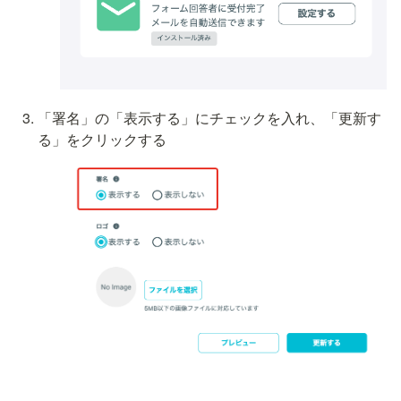
「署名」の「表示する」にチェックを入れ、「更新す
る」をクリックする