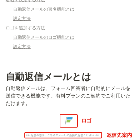
自動返信メールの署名機能とは
設定方法
ロゴを追加する方法
自動返信メールのロゴ機能とは
設定方法
自動返信メールとは
自動返信メールは、フォーム回答者に自動的にメールを
送信できる機能です。有料プランのご契約でご利用いた
だけます。