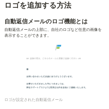
ロゴを追加する方法
自動返信メールのロゴ機能とは
自動返信メールの上部に、自社のロゴなど任意の画像を
表示することができます。
ロゴが設定された自動返信メール