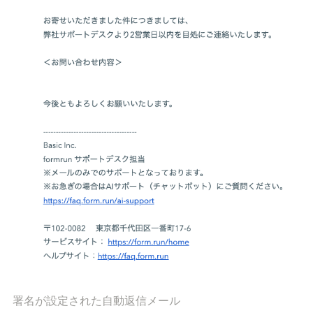
署名が設定された自動返信メール