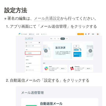
設定方法
※ 署名の編集は、
メール共通設定
から行ってください。
アプリ画面にて「メール送信管理」をクリックする
自動返信メールの「設定する」をクリックする