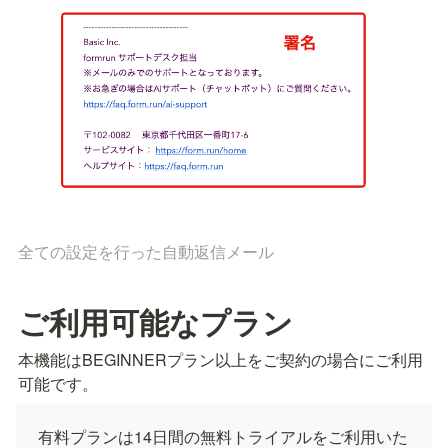
全ての設定を行った自動返信メール
ご利用可能なプラン
本機能はBEGINNERプラン以上をご契約の場合にご利用
可能です。
有料プランは14日間の無料トライアルをご利用いた