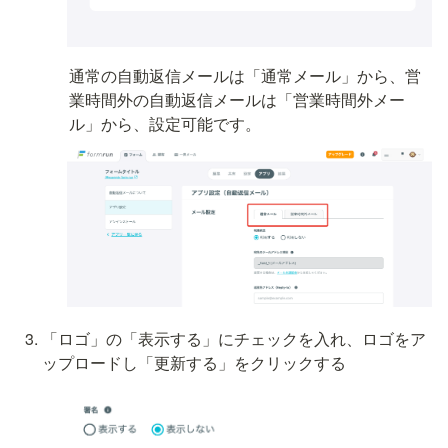
通常の自動返信メールは「通常メール」から、営
業時間外の自動返信メールは「営業時間外メー
ル」から、設定可能です。
「ロゴ」の「表示する」にチェックを入れ、ロゴをア
ップロードし「更新する」をクリックする