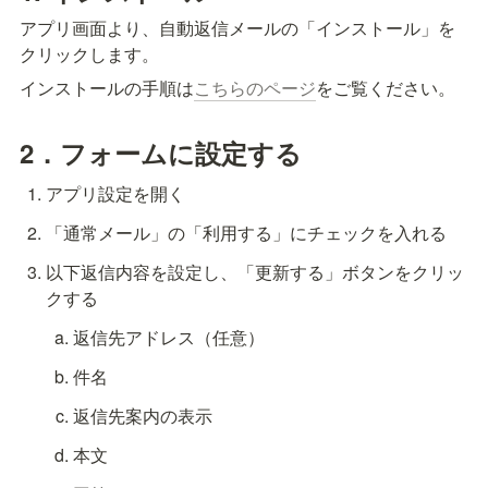
アプリ画面より、自動返信メールの「インストール」を
クリックします。
インストールの手順は
こちらのページ
をご覧ください。
2．フォームに設定する
アプリ設定を開く
「通常メール」の「利用する」にチェックを入れる
以下返信内容を設定し、「更新する」ボタンをクリッ
クする
返信先アドレス（任意）
件名
返信先案内の表示
本文