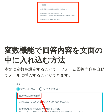
変数機能で回答内容を文面の
中に入れ込む方法
本文に変数を設定することで、フォーム回答内容を自動
でメールに挿入することができます。