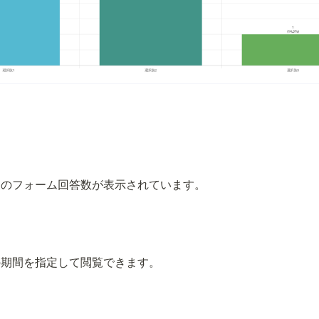
後のフォーム回答数が表示されています。
の期間を指定して閲覧できます。