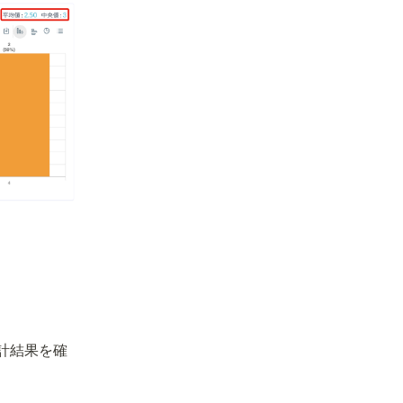
計結果を確