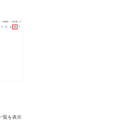
一覧を表示