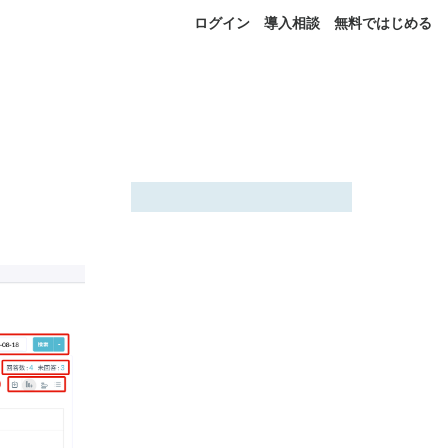
ログイン
導入相談
無料ではじめる