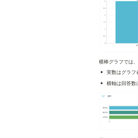
横棒グラフでは
実数はグラフ
横軸は回答数