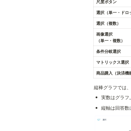
尺度ボタン
選択（単一・ドロ
選択（複数）
画像選択
（単一・複数）
条件分岐選択
マトリックス選択
商品購入（決済機
縦棒グラフでは
実数はグラフ
縦軸は回答数