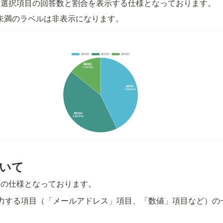
各選択項目の回答数と割合を表示する仕様となっております。
未満のラベルは非表示になります。
いて
下の仕様となっております。
力する項目（「メールアドレス」項目、「数値」項目など）の