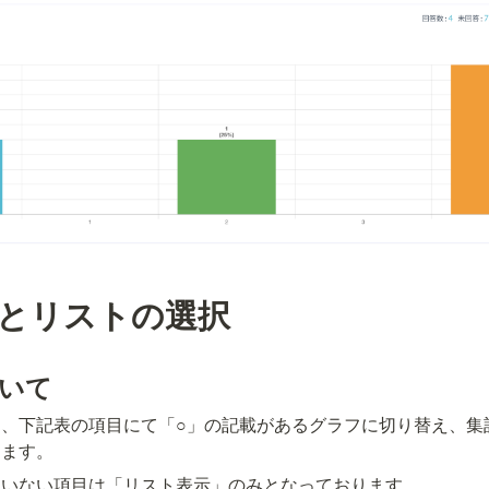
とリストの選択
いて
、下記表の項目にて「○」の記載があるグラフに切り替え、集
きます。
ていない項目は「リスト表示」のみとなっております。