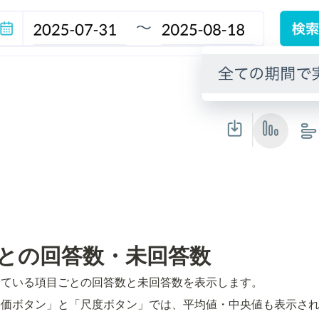
との回答数・未回答数
している項目ごとの回答数と未回答数を表示します。
評価ボタン」と「尺度ボタン」では、平均値・中央値も表示さ