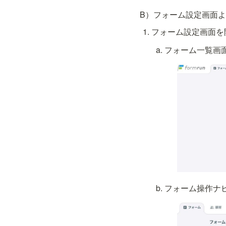
B）フォーム設定画面
フォーム設定画面を
フォーム一覧画
フォーム操作ナ