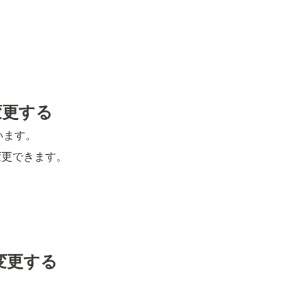
を変更する
います。
に変更できます。
を変更する