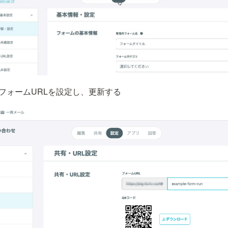
りフォームURLを設定し、更新する