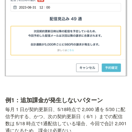
例1：追加課金が発生しないパターン
毎月 1 日が契約更新日、5/18時点で 2,000 通を 5/30 に配
信予約する、かつ、次の契約更新日（ 6/1 ）までの配信
数は 5/18 時点で1通配信している場合、今回で合計 2,001 
通になるため、課金は必要ない