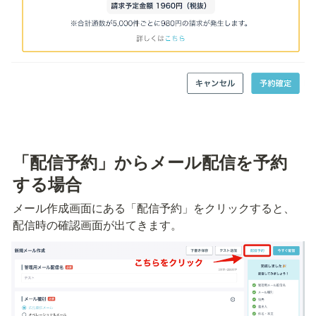
「配信予約」からメール配信を予約
する場合
メール作成画面にある「配信予約」をクリックすると、
配信時の確認画面が出てきます。