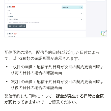
配信予約の場合、配信予約日時に設定した日付によっ
て、以下2種類の確認画面が表示されます。
1枚目の画像：配信予約日時が次回の契約更新日時よ
り前の日付の場合の確認画面
2枚目の画像：配信予約日時が次回の契約更新日時よ
り後の日付の場合の確認画面
配信予約した日時によって、
課金が発生する日時と金額
が変わってきます
ので、ご留意ください。