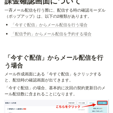
課金確認画面について
一斉メール配信を行う際に、配信する時の確認モーダル
（ポップアップ）は、以下の2種類があります。
「今すぐ配信」からメール配信を行う場合
「配信予約」からメール配信を予約する場合
「今すぐ配信」からメール配信を行
う場合
メール作成画面にある「今すぐ配信」をクリックする
と、配信時の確認画面が出てきます。
「今すぐ配信」の場合、基本的に次回の契約更新日のメ
ール配信数に含まれることになります。