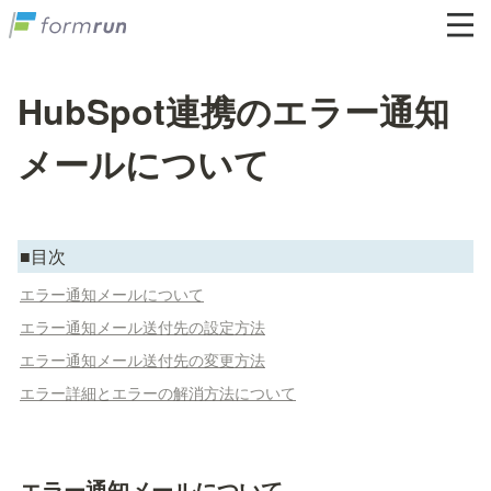
HubSpot連携のエラー通知
メールについて
■目次
エラー通知メールについて
エラー通知メール送付先の設定方法
エラー通知メール送付先の変更方法
エラー詳細とエラーの解消方法について
エラー通知メールについて