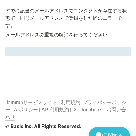
すでに該当のメールアドレスでコンタクトが存在する状
態で、同じメールアドレスで登録をした際のエラーで
す。
メールアドレスの重複の解消を行ってください。
formrunサービスサイト
 | 
利用規約
 |
プライバシーポリシ
ー
 | 
AIポリシー
 | 
API利用規約 
|  
X 
 | 
facebook
｜
お問い合
わせ
© Basic Inc. All Rights Reserved.