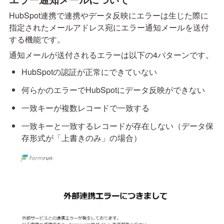
HubSpot連携で連携やデータ反映にエラーは生じた際に
指定されたメールアドレス宛にエラー通知メールを送付
する機能です。
通知メールが送付されるエラーは以下の4パターンです。
HubSpotの認証が正常にできていない
何らかのエラーでHubSpotにデータ反映ができない
一致キーが複数レコードで一致する
一致キーと一致するレコードが存在しない（データ保
存形式が「上書きのみ」の場合）