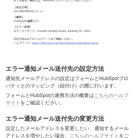
エラー通知メール送付先の設定方法
通知先メールアドレスの設定はフォームとHubSpotプロ
パティとのマッピング（紐付け）の際に行います。
フォームとHubSpotの連携方法の概要は
こちらのヘルプ
サイト
をご確認ください。
エラー通知メール送付先の変更方法
設定したメールアドレスを変更したい、通知するメール
アドレスを増やしたい場合、
こちらのヘルプサイト
をご