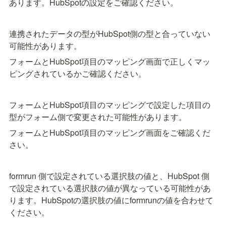
あります。HubSpotの設定をご確認ください。
連携されたデータの型がHubSpot側の型と合っていない
可能性があります。
フォームとHubSpot項目のマッピング画面で正しくマッ
ピングされているかご確認ください。
フォームとHubSpot項目のマッピングで設定した項目の
型がフォーム側で変更された可能性があります。
フォームとHubSpot項目のマッピング画面をご確認くだ
さい。
formrun 側で設定されている選択肢の値と、HubSpot 側
で設定されている選択肢の値が異なっている可能性があ
ります。HubSpotの選択肢の値にformrunの値を合わせて
ください。