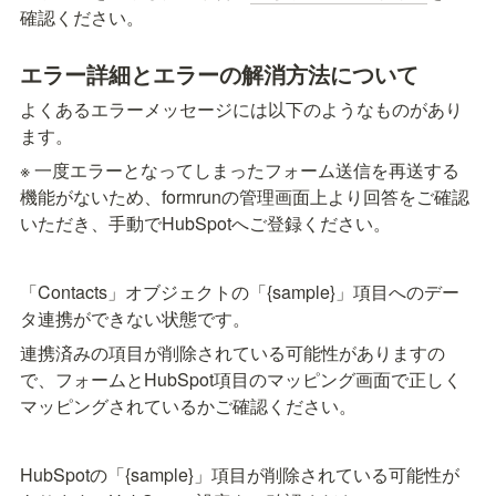
確認ください。
エラー詳細とエラーの解消方法について
よくあるエラーメッセージには以下のようなものがあり
ます。
※ 一度エラーとなってしまったフォーム送信を再送する
機能がないため、formrunの管理画面上より回答をご確認
いただき、手動でHubSpotへご登録ください。
「Contacts」オブジェクトの「{sample}」項目へのデー
タ連携ができない状態です。
連携済みの項目が削除されている可能性がありますの
で、フォームとHubSpot項目のマッピング画面で正しく
マッピングされているかご確認ください。
HubSpotの「{sample}」項目が削除されている可能性が