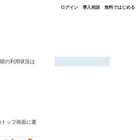
ログイン
導入相談
無料ではじめる
機能の利用状況は
のトップ画面に遷