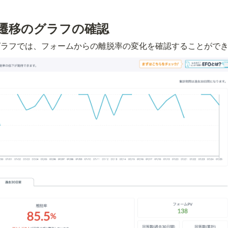
遷移のグラフの確認
グラフでは、フォームからの離脱率の変化を確認することがで