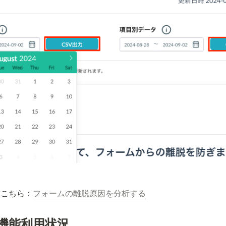
はこちら：
フォームの離脱原因を分析する
機能利用状況