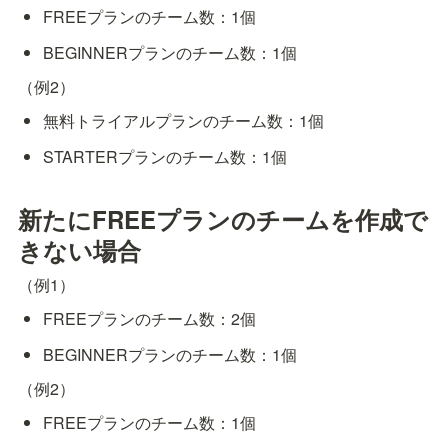
FREEプランのチーム数：1個
BEGINNERプランのチーム数：1個
（例2）
無料トライアルプランのチーム数：1個
STARTERプランのチーム数：1個
新たにFREEプランのチームを作成で
きない場合
（例1）
FREEプランのチーム数：2個
BEGINNERプランのチーム数：1個
（例2）
FREEプランのチーム数：1個