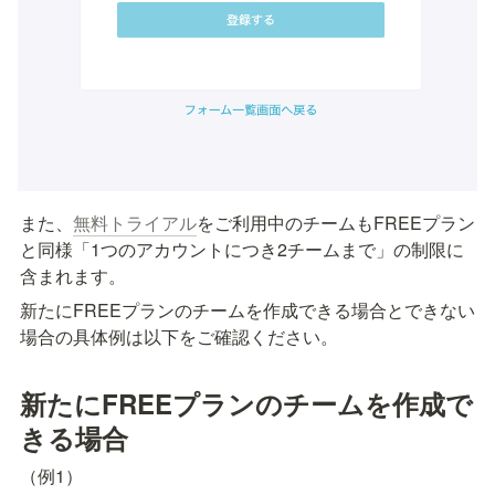
また、
無料トライアル
をご利用中のチームもFREEプラン
と同様「1つのアカウントにつき2チームまで」の制限に
含まれます。
新たにFREEプランのチームを作成できる場合とできない
場合の具体例は以下をご確認ください。
新たにFREEプランのチームを作成で
きる場合
（例1）