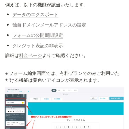
例えば、以下の機能が該当いたします。
データのエクスポート
独自ドメインメールアドレスの設定
フォームの公開期間設定
クレジット表記の非表示
詳細は
料金ページ
よりご確認ください。
※ フォーム編集画面では、有料プランでのみご利用いた
だける機能は黄色いアイコンが表示されます。