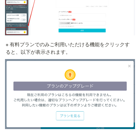
※ 有料プランでのみご利用いただける機能をクリックす
ると、以下が表示されます。