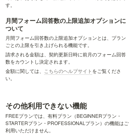
す。
月間フォーム回答数の上限追加オプションに
ついて
月間フォーム回答数の上限追加オプションとは、プラン
ごとの上限を引き上げられる機能です。
請求される金額は、契約更新日時に前月のフォーム回答
数をカウントし決定されます。
金額に関しては、
こちらのヘルプサイト
をご覧くださ
い。
その他利用できない機能
FREEプランでは、有料プラン（BEGINNERプラン・
STARTERプラン・PROFESSIONALプラン）の機能はご
利用いただけません。