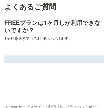
よくあるご質問
FREEプランは1ヶ月しか利用できな
いですか？
1ヶ月を過ぎてもご利用いただけます。
formrunサービスサイト
 | 
利用規約
 |
プライバシーポリシ