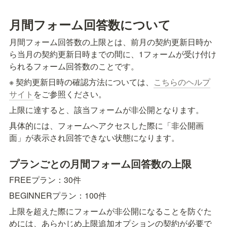
月間フォーム回答数について
月間フォーム回答数の上限とは、前月の契約更新日時か
ら当月の契約更新日時までの間に、1フォームが受け付け
られるフォーム回答数のことです。
※ 契約更新日時の確認方法については、
こちらのヘルプ
サイト
をご参照ください。
上限に達すると、該当フォームが非公開となります。
具体的には、フォームへアクセスした際に「非公開画
面」が表示され回答できない状態になります。
プランごとの月間フォーム回答数の上限
FREEプラン：30件
BEGINNERプラン：100件
上限を超えた際にフォームが非公開になることを防ぐた
めには、あらかじめ上限追加オプションの契約が必要で