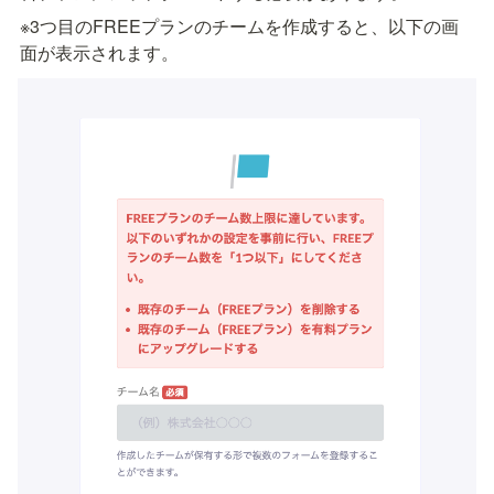
※3つ目のFREEプランのチームを作成すると、以下の画