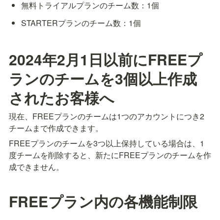
無料トライアルプランのチーム数：1個
STARTERプランのチーム数：1個
2024年2月1日以前にFREEプ
ランのチームを3個以上作成
されたお客様へ
現在、FREEプランのチームは1つのアカウントにつき2
チームまで作成できます。
FREEプランのチームを3つ以上保持している場合は、1
度チームを削除すると、新たにFREEプランのチームを作
成できません。
FREEプラン内の各機能制限