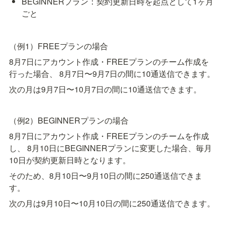
BEGINNERプラン：契約更新日時を起点として1ヶ月
ごと
（例1）FREEプランの場合
8月7日にアカウント作成・FREEプランのチーム作成を
行った場合、 8月7日〜9月7日の間に10通送信できます。
次の月は9月7日〜10月7日の間に10通送信できます。
（例2）BEGINNERプランの場合
8月7日にアカウント作成・FREEプランのチームを作成
し、 8月10日にBEGINNERプランに変更した場合、毎月
10日が契約更新日時となります。
そのため、8月10日〜9月10日の間に250通送信できま
す。
次の月は9月10日〜10月10日の間に250通送信できます。