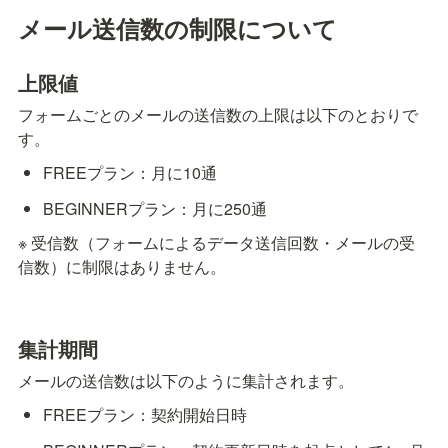
メール送信数の制限について
上限値
フォームごとのメールの送信数の上限は以下のとおりで
す。
FREEプラン：月に10通
BEGINNERプラン：月に250通
※ 受信数（フォームによるデータ送信回数・メールの受
信数）に制限はありません。
集計期間
メールの送信数は以下のように集計されます。
FREEプラン：契約開始日時