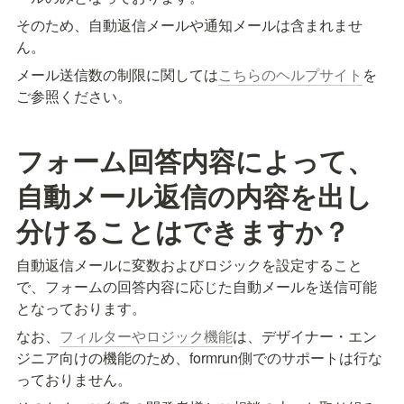
そのため、自動返信メールや通知メールは含まれませ
ん。
メール送信数の制限に関しては
こちらのヘルプサイト
を
ご参照ください。
フォーム回答内容によって、
自動メール返信の内容を出し
分けることはできますか？
自動返信メールに変数およびロジックを設定すること
で、フォームの回答内容に応じた自動メールを送信可能
となっております。
なお、
フィルターやロジック機能
は、デザイナー・エン
ジニア向けの機能のため、formrun側でのサポートは行な
っておりません。