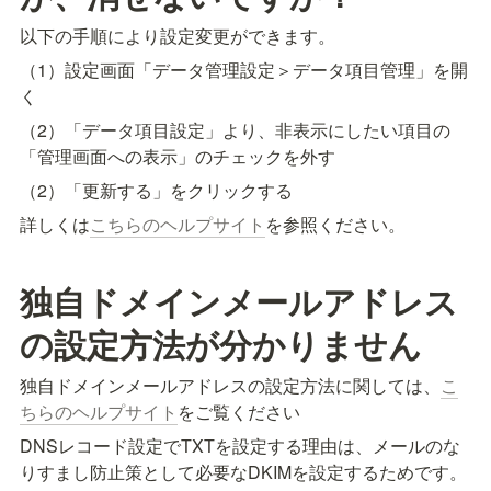
以下の手順により設定変更ができます。
（1）設定画面「データ管理設定＞データ項目管理」を開
く
（2）「データ項目設定」より、非表示にしたい項目の
「管理画面への表示」のチェックを外す
（2）「更新する」をクリックする
詳しくは
こちらのヘルプサイト
を参照ください。
独自ドメインメールアドレス
の設定方法が分かりません
独自ドメインメールアドレスの設定方法に関しては、
こ
ちらのヘルプサイト
をご覧ください
DNSレコード設定でTXTを設定する理由は、メールのな
りすまし防止策として必要なDKIMを設定するためです。