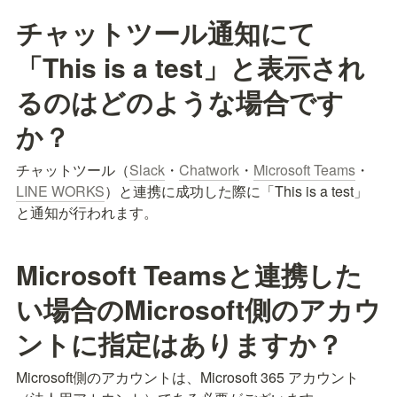
チャットツール通知にて
「This is a test」と表示され
るのはどのような場合です
か？
チャットツール（
Slack
・
Chatwork
・
Microsoft Teams
・
LINE WORKS
）と連携に成功した際に「This is a test」
と通知が行われます。
Microsoft Teamsと連携した
い場合のMicrosoft側のアカウ
ントに指定はありますか？
Microsoft側のアカウントは、Microsoft 365 アカウント