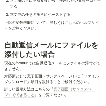
本文欄の下にある変数から、使用したい変数をコピー
する
本文中の任意の箇所にペーストする
上記の変数機能について、詳しくは
こちらのヘルプサイ
ト
をご覧ください。
自動返信メールにファイルを
添付したい場合
現在のformrunでは自動返信メールにファイルの添付がで
きません。
対応策として完了画面（サンクスページ）に「ファイル
ダウンロード」項目を設けることご検討ください。
詳しい設定方法はこちらの『
完了画面（サンクスペー
ジ）でできること
』をご覧ください。