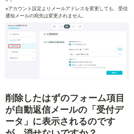
※アカウント設定よりメールアドレスを変更しても、受信
通知メールの宛先は変更されません。
削除したはずのフォーム項目
が自動返信メールの「受付デ
ータ」に表示されるのです
が、消せないですか？