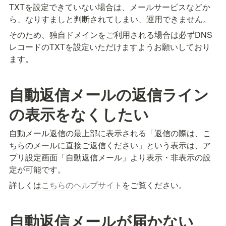
TXTを設定できていない場合は、メールサービスなどか
ら、なりすましと判断されてしまい、運用できません。
そのため、独自ドメインをご利用される場合は必ずDNS
レコードのTXTを設定いただけますようお願いしており
ます。
自動返信メールの返信ライン
の表示をなくしたい
自動メール返信の最上部に表示される「返信の際は、こ
ちらのメールに直接ご返信ください」という表示は、ア
プリ設定画面「自動返信メール」より表示・非表示の設
定が可能です。
詳しくは
こちらのヘルプサイト
をご覧ください。
自動返信メールが届かない