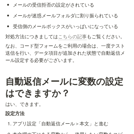
メールの受信拒否の設定がされている
メールが迷惑メールフォルダに割り振られている
対処方法につきましては
こちらの記事
もご覧ください。
なお、コード型フォームをご利用の場合は、一度テスト
送信を行い、データ項目が追加された状態で自動返信メ
ール設定する必要がございます。
自動返信メールに変数の設定
はできますか？
はい、できます。
設定方法
アプリ設定「自動返信メール＞本文」と進む