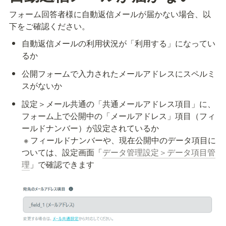
フォーム回答者様に自動返信メールが届かない場合、以
下をご確認ください。
自動返信メールの利用状況が「利用する」になってい
るか
公開フォームで入力されたメールアドレスにスペルミ
スがないか
設定＞メール共通の「共通メールアドレス項目」に、
フォーム上で公開中の「メールアドレス」項目（フィ
ールドナンバー）が設定されているか

 ※ フィールドナンバーや、現在公開中のデータ項目に
ついては、設定画面「
データ管理設定＞データ項目管
理
」で確認できます