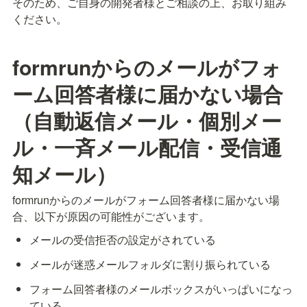
そのため、ご自身の開発者様とご相談の上、お取り組み
ください。
formrunからのメールがフォ
ーム回答者様に届かない場合
（自動返信メール・個別メー
ル・一斉メール配信・受信通
知メール）
formrunからのメールがフォーム回答者様に届かない場
合、以下が原因の可能性がございます。
メールの受信拒否の設定がされている
メールが迷惑メールフォルダに割り振られている
フォーム回答者様のメールボックスがいっぱいになっ
ている