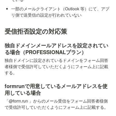
一部のメールクライアント（Outlook 等）にて、アプ
リ側で送受信の設定が行われていない
受信拒否設定の対応策
独自ドメインメールアドレスを設定されてい
る場合（PROFESSIONALプラン）
独自ドメインに設定されているドメインをフォーム回答
者様側で受信許可していただくようにフォーム上に記載
する。
formrunで用意しているメールアドレスを使
用している場合
「@form.run 」からのメール受信をフォーム回答者様側
で受信許可していただくようにフォーム上に記載する。