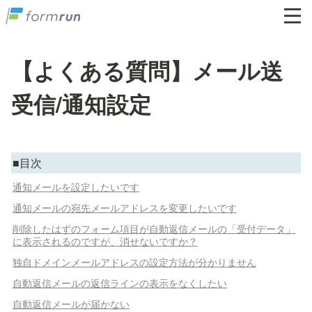
【よくある質問】メール送
受信/通知設定
■目次
通知メールを設定したいです
通知メールの宛先メールアドレスを変更したいです
削除したはずのフォーム項目が自動返信メールの「受付データ」
に表示されるのですが、消せないですか？
独自ドメインメールアドレスの設定方法が分かりません
自動返信メールの返信ラインの表示をなくしたい
自動返信メールが届かない