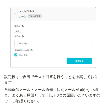
設定後はご自身でテスト回答を行うことを推奨しており
ます。
自動返信メール・メール通知・個別メールが届かない場
合、よくある原因として、以下3つの原因がございますの
で、ご確認ください。