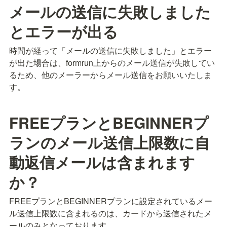
メールの送信に失敗しました
とエラーが出る
時間が経って「メールの送信に失敗しました」とエラー
が出た場合は、formrun上からのメール送信が失敗してい
るため、他のメーラーからメール送信をお願いいたしま
す。
FREEプランとBEGINNERプ
ランのメール送信上限数に自
動返信メールは含まれます
か？
FREEプランとBEGINNERプランに設定されているメー
ル送信上限数に含まれるのは、カードから送信されたメ
ールのみとなっております。