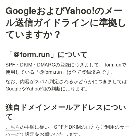
GoogleおよびYahoo!のメー
ル送信ガイドラインに準拠し
ていますか？
「＠form.run」について
SPF・DKIM・DMARCの登録につきまして、 formrunで
使用している「@form.run」は全て登録済みです。
なお、内容がスパム判定されるかどうかにつきましては
GoogleやYahoo!側の判断によります。
独自ドメインメールアドレスについ
て
こちら
の手順に従い、SPFとDKIMの両方をご利用のサー
バーにて設定をお願いいたします。