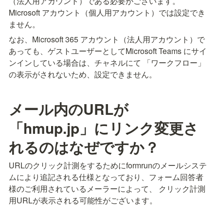
（法人用アカウント）である必要がございます。
Microsoft アカウント（個人用アカウント）では設定でき
ません。
なお、Microsoft 365 アカウント（法人用アカウント）で
あっても、ゲストユーザーとしてMicrosoft Teams にサイ
ンインしている場合は、チャネルにて 「ワークフロー」
の表示がされないため、設定できません。
メール内のURLが
「hmup.jp」にリンク変更さ
れるのはなぜですか？
URLのクリック計測をするためにformrunのメールシステ
ムにより追記される仕様となっており、フォーム回答者
様のご利用されているメーラーによって、 クリック計測
用URLが表示される可能性がございます。