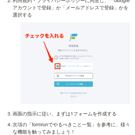
利用規約・プライバシーポリシーに同意し、「Google
アカウントで登録」か「メールアドレスで登録」かを
選択する
画面の指示に従い、まずは1フォームを作成する
次項の「formrunでやるべきこと一覧」を参考に、様々
な機能を触ってみましょう！