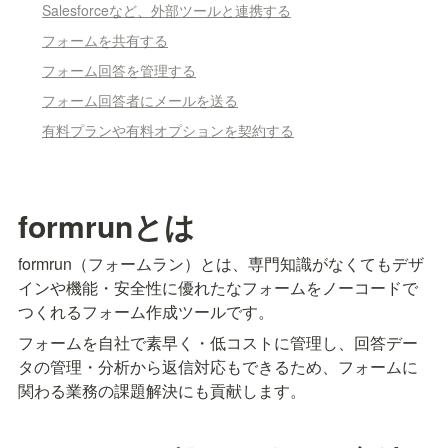
Salesforceなど、外部ツールと連携する
フォームを共有する
フォーム回答を管理する
フォーム回答者にメールを送る
有料プランや有料オプションを契約する
formrunとは
formrun（フォームラン）とは、専門知識がなくてもデザ
インや機能・安全性に優れたなフォームをノーコードで
つくれるフォーム作成ツールです。
フォームを自社で素早く・低コストに管理し、回答デー
タの管理・分析から返信対応もできるため、フォームに
関わる業務の課題解決にも貢献します。