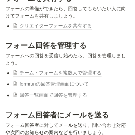
フォームの準備ができたら、回答してもらいたい人に向
けてフォームを共有しましょう。
クリエイターフォームを共有する
フォーム回答を管理する
フォームへの回答を受信し始めたら、回答を管理しまし
ょう。
チーム・フォームを複数人で管理する
formrunの回答管理画面について
回答一覧画面で回答を管理する
フォーム回答者にメールを送る
フォーム回答者に対してメールを送り、問い合わせ対応
や次回のお知らせの案内などを行いましょう。