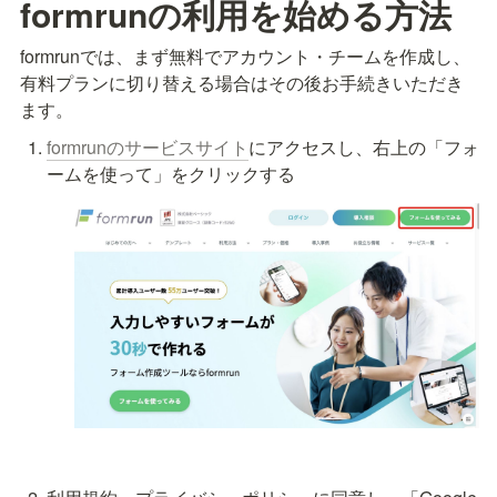
formrunの利用を始める方法
formrunでは、まず無料でアカウント・チームを作成し、
有料プランに切り替える場合はその後お手続きいただき
ます。
formrunのサービスサイト
にアクセスし、右上の「フォ
ームを使って」をクリックする