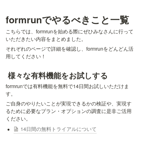
formrunでやるべきこと一覧
こちらでは、formrunを始める際にぜひみなさんに行って
いただきたい内容をまとめました。
それぞれのページで詳細を確認し、formrunをどんどん活
用してください！
 様々な有料機能をお試しする
formrunでは有料機能を無料で14日間お試しいただけま
す。
ご自身のやりたいことが実現できるかの検証や、実現す
るために必要なプラン・オプションの調査に是非ご活用
ください。
14日間の無料トライアルについて