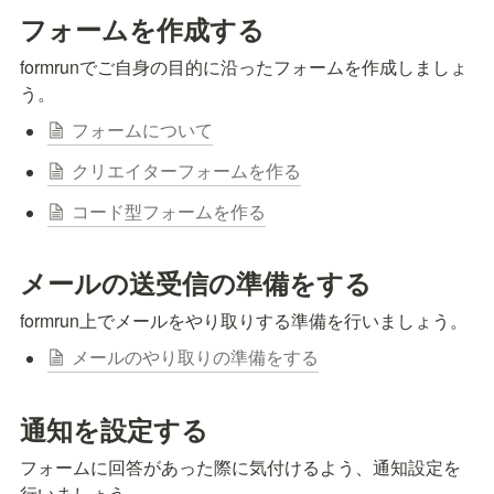
フォームを作成する
formrunでご自身の目的に沿ったフォームを作成しましょ
う。
フォームについて
クリエイターフォームを作る
コード型フォームを作る
メールの送受信の準備をする
formrun上でメールをやり取りする準備を行いましょう。
メールのやり取りの準備をする
通知を設定する
フォームに回答があった際に気付けるよう、通知設定を
行いましょう。