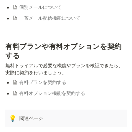
個別メールについて
一斉メール配信機能について
有料プランや有料オプションを契約
する
無料トライアルで必要な機能やプランを検証できたら、
実際に契約を行いましょう。
有料プランを契約する
有料オプション機能を契約する
関連ページ
💡