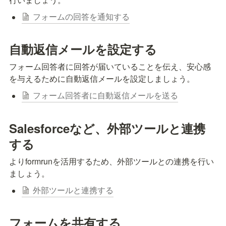
フォームの回答を通知する
自動返信メールを設定する
フォーム回答者に回答が届いていることを伝え、安心感
を与えるために自動返信メールを設定しましょう。
フォーム回答者に自動返信メールを送る
Salesforceなど、外部ツールと連携
する
よりformrunを活用するため、外部ツールとの連携を行い
ましょう。
外部ツールと連携する
フォームを共有する